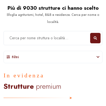
Più di 9030 strutture ci hanno scelto
Sfoglia agriturismi, hotel, B&B e residenze. Cerca per nome o
località.
Filtri
In evidenza
Strutture
premium