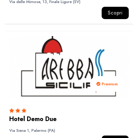
Via delle Mimose, 13, Finale Ligure (SV)
Scopri
Premium
Hotel Demo Due
Via Siena 1, Palermo (PA)