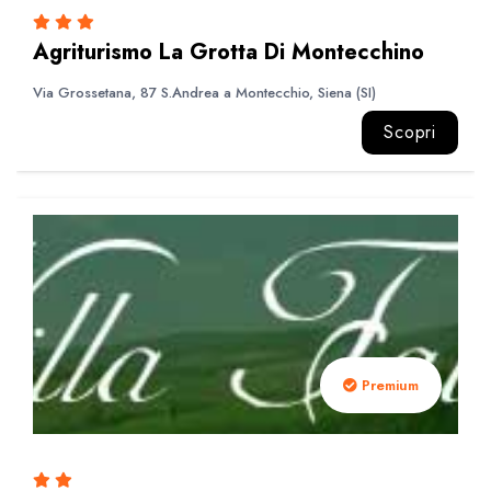
Agriturismo La Grotta Di Montecchino
Via Grossetana, 87 S.Andrea a Montecchio, Siena (SI)
Scopri
Premium