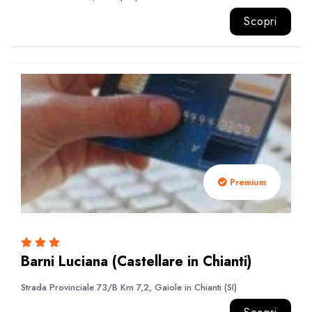
Scopri
Premium
Barni Luciana (Castellare in Chianti)
Strada Provinciale 73/B Km 7,2, Gaiole in Chianti (SI)