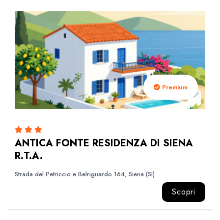
Premium
ANTICA FONTE RESIDENZA DI SIENA
R.T.A.
Strada del Petriccio e Belriguardo 164, Siena (SI)
Scopri