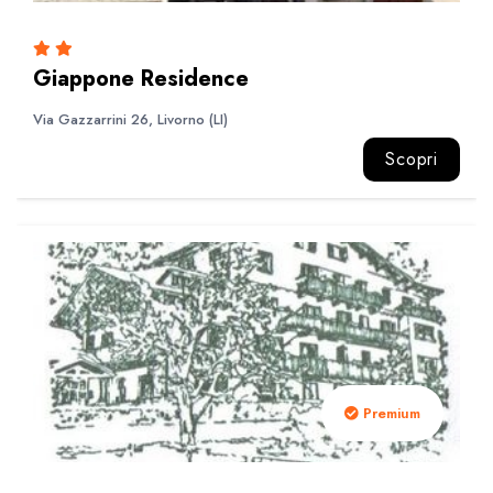
Giappone Residence
Via Gazzarrini 26, Livorno (LI)
Scopri
Premium