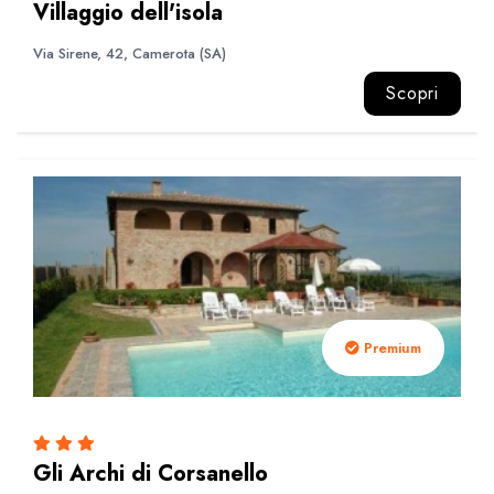
Villaggio dell'isola
Via Sirene, 42, Camerota (SA)
Scopri
Premium
Gli Archi di Corsanello