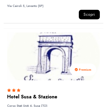
Via Cairoli 5, Levanto (SP)
Scopri
Premium
Hotel Susa & Stazione
Corso Stati Uniti 4, Susa (TO)