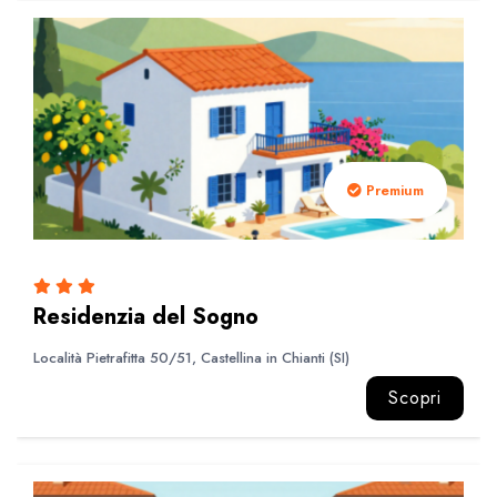
Premium
Residenzia del Sogno
Località Pietrafitta 50/51, Castellina in Chianti (SI)
Scopri