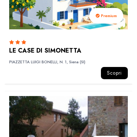
Premium
LE CASE DI SIMONETTA
PIAZZETTA LUIGI BONELLI, N. 1, Siena (SI)
Scopri