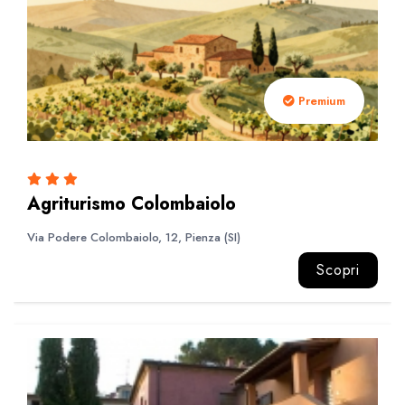
Premium
Agriturismo Colombaiolo
Via Podere Colombaiolo, 12, Pienza (SI)
Scopri