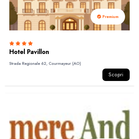
Premium
Hotel Pavillon
Strada Regionale 62, Courmayeur (AO)
Scopri