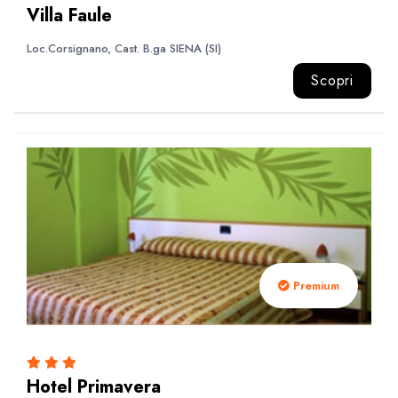
Villa Faule
Loc.Corsignano, Cast. B.ga SIENA (SI)
Scopri
Premium
Hotel Primavera