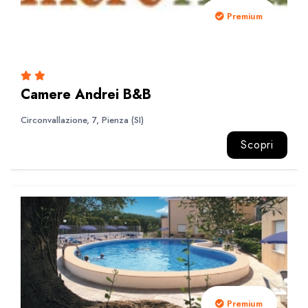
Premium
Camere Andrei B&B
Circonvallazione, 7, Pienza (SI)
Scopri
Premium