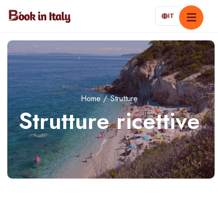
IT
Home
Strutture
Strutture ricettive