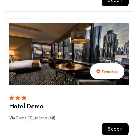
Scopri
Premium
Hotel Demo
Via Roma 10, Milano (MI)
Scopri