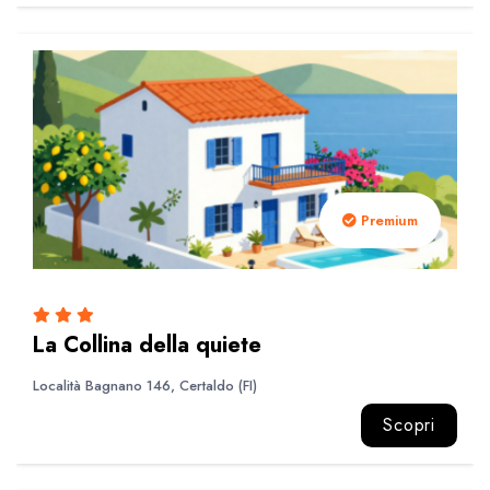
Premium
La Collina della quiete
Località Bagnano 146, Certaldo (FI)
Scopri