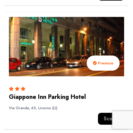
Premium
Giappone Inn Parking Hotel
Via Grande, 65, Livorno (LI)
Scopri