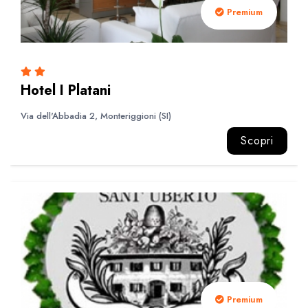
Premium
Hotel I Platani
Via dell'Abbadia 2, Monteriggioni (SI)
Scopri
Premium