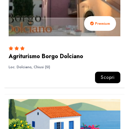
Premium
Agriturismo Borgo Dolciano
Loc. Dolciano, Chiusi (SI)
Scopri