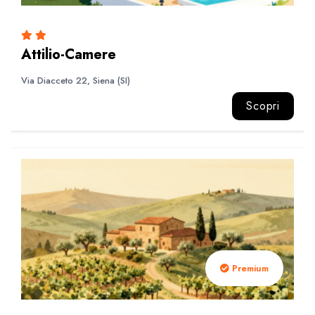
Attilio-Camere
Via Diacceto 22, Siena (SI)
Scopri
Premium