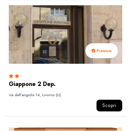
Premium
Giappone 2 Dep.
via dell'angiolo 14, Livorno (LI)
Scopri