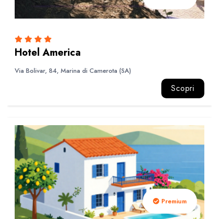
Hotel America
Via Bolivar, 84, Marina di Camerota (SA)
Scopri
Premium