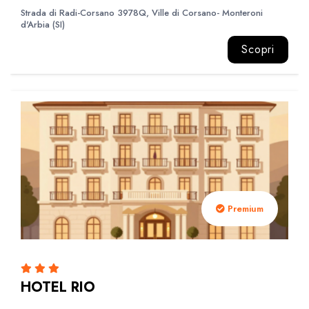
Strada di Radi-Corsano 3978Q, Ville di Corsano- Monteroni
d'Arbia (SI)
Scopri
Premium
HOTEL RIO