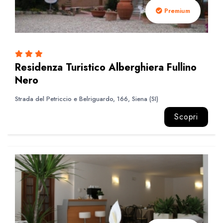
Premium
Residenza Turistico Alberghiera Fullino
Nero
Strada del Petriccio e Belriguardo, 166, Siena (SI)
Scopri