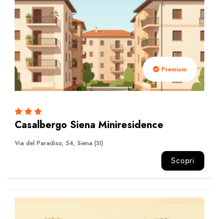
Premium
Casalbergo Siena Miniresidence
Via del Paradiso, 54, Siena (SI)
Scopri