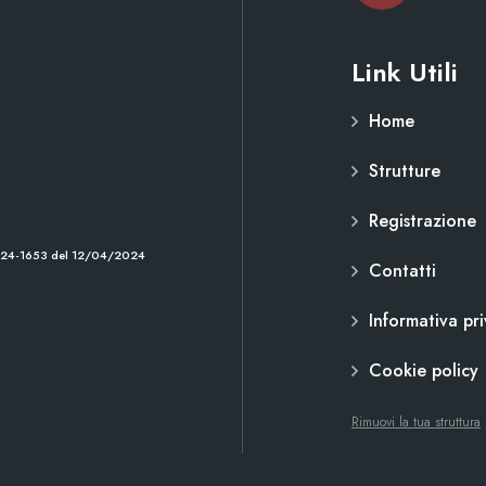
Link Utili
Home
Strutture
Registrazione
2024-1653 del 12/04/2024
Contatti
Informativa pr
Cookie policy
Rimuovi la tua struttura