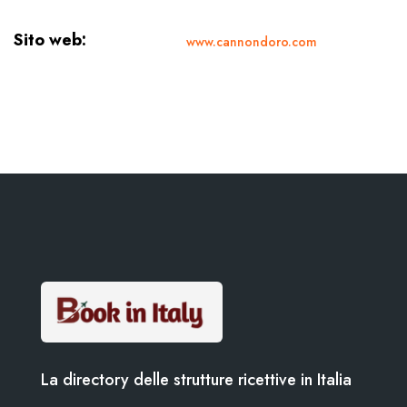
Sito web:
www.cannondoro.com
La directory delle strutture ricettive in Italia