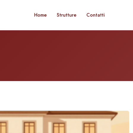
Home
Strutture
Contatti