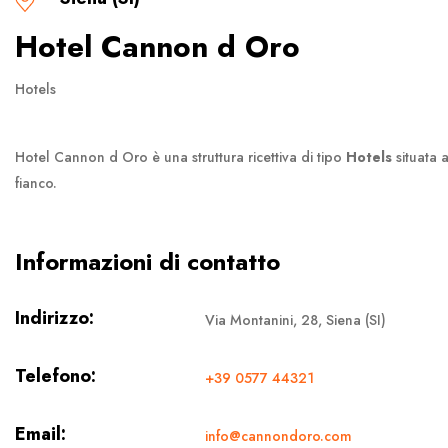
Hotel Cannon d Oro
Hotels
Hotel Cannon d Oro è una struttura ricettiva di tipo
Hotels
situata 
fianco.
Informazioni di contatto
Indirizzo:
Via Montanini, 28, Siena (SI)
Telefono:
+39 0577 44321
Email:
info@cannondoro.com