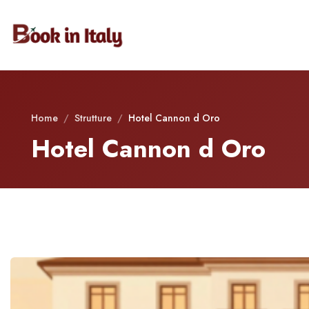
Home
/
Strutture
/
Hotel Cannon d Oro
Hotel Cannon d Oro