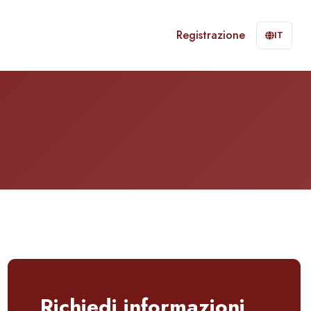
Registrazione
IT
Richiedi informazioni