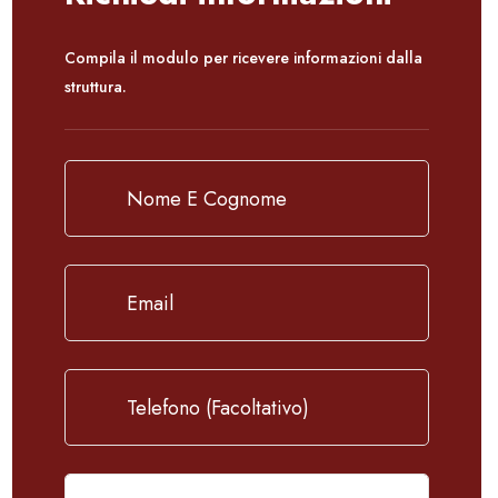
Compila il modulo per ricevere informazioni dalla
struttura.