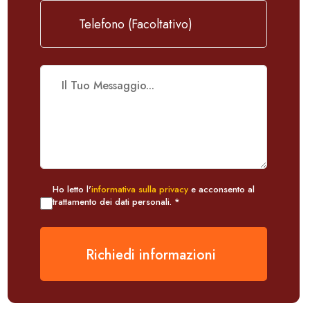
Ho letto l'
informativa sulla privacy
e acconsento al
trattamento dei dati personali. *
Richiedi informazioni