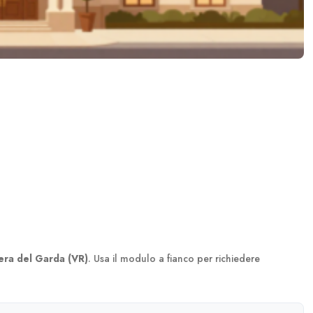
era del Garda (VR)
. Usa il modulo a fianco per richiedere