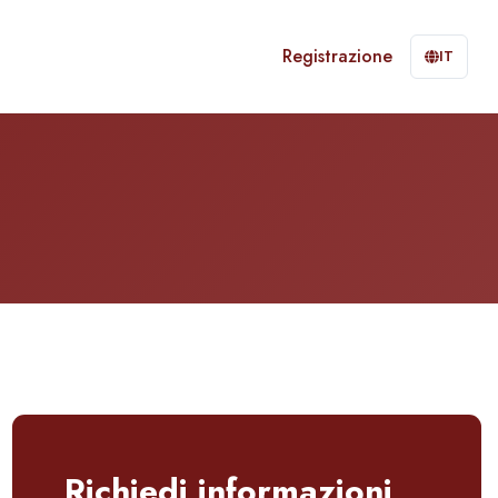
Registrazione
IT
Richiedi informazioni