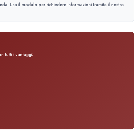
heda. Usa il modulo per richiedere informazioni tramite il nostro
 tutti i vantaggi: