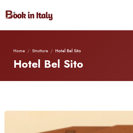
Home
/
Strutture
/
Hotel Bel Sito
Hotel Bel Sito