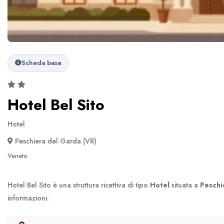
Scheda base
Hotel Bel Sito
Hotel
Peschiera del Garda (VR)
Veneto
Hotel Bel Sito è una struttura ricettiva di tipo
Hotel
situata a
Peschi
informazioni.