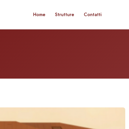
Home
Strutture
Contatti