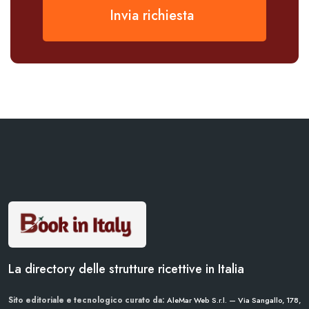
Invia richiesta
La directory delle strutture ricettive in Italia
Sito editoriale e tecnologico curato da:
AleMar Web S.r.l. — Via Sangallo, 178,