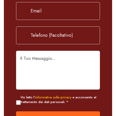
Ho letto l'
informativa sulla privacy
e acconsento al
trattamento dei dati personali. *