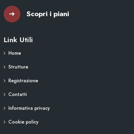
Scopri i piani
Link Utili
Home
Strutture
Registrazione
Contatti
Informativa privacy
Cookie policy