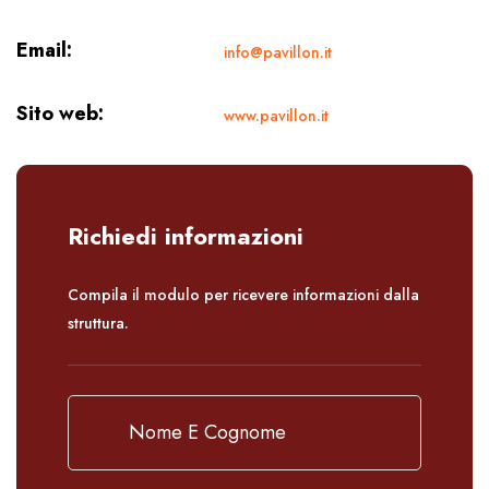
Email:
info@pavillon.it
Sito web:
www.pavillon.it
Richiedi informazioni
Compila il modulo per ricevere informazioni dalla
struttura.