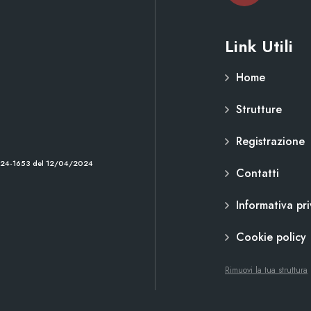
Link Utili
Home
Strutture
Registrazione
2024-1653 del 12/04/2024
Contatti
Informativa pr
Cookie policy
Rimuovi la tua struttura