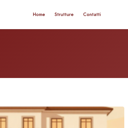
Home
Strutture
Contatti