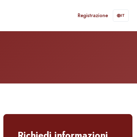
Registrazione
IT
Richiedi informazioni