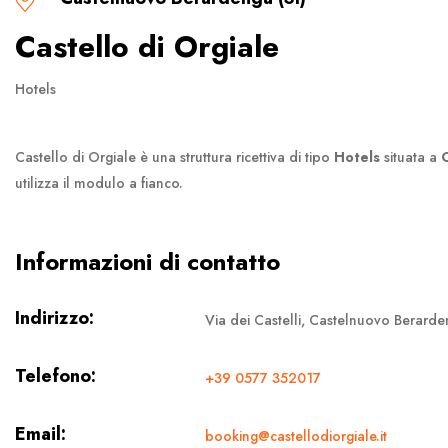
Castello di Orgiale
Hotels
Castello di Orgiale è una struttura ricettiva di tipo
Hotels
situata a
utilizza il modulo a fianco.
Informazioni di contatto
Indirizzo:
Via dei Castelli, Castelnuovo Berarde
Telefono:
+39 0577 352017
Email:
booking@castellodiorgiale.it