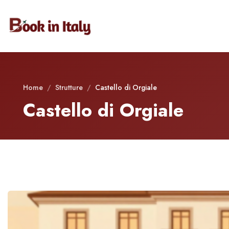
Home
/
Strutture
/
Castello di Orgiale
Castello di Orgiale