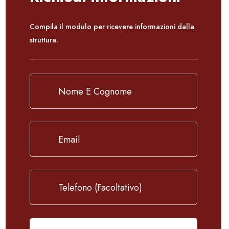
Compila il modulo per ricevere informazioni dalla
struttura.