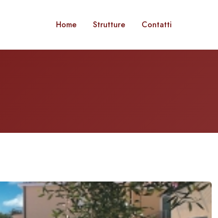
Home
Strutture
Contatti