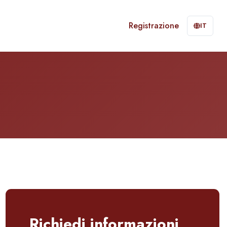
Registrazione
IT
Richiedi informazioni