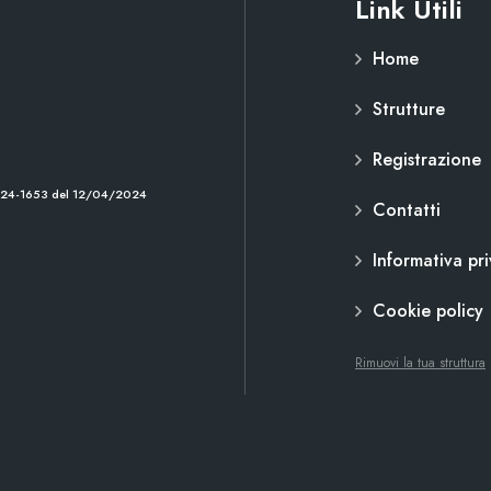
Link Utili
Home
Strutture
Registrazione
2024-1653 del 12/04/2024
Contatti
Informativa pr
Cookie policy
Rimuovi la tua struttura