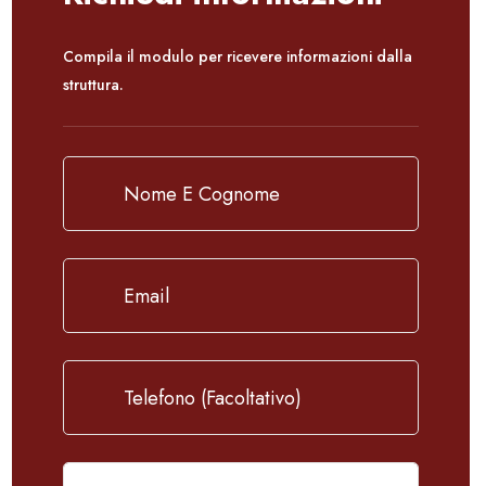
Compila il modulo per ricevere informazioni dalla
struttura.