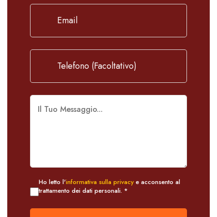
Ho letto l'
informativa sulla privacy
e acconsento al
trattamento dei dati personali. *