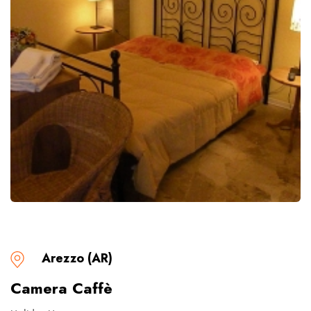
Arezzo (AR)
Camera Caffè