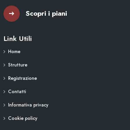
Scopri i piani
Link Utili
Home
Strutture
Registrazione
Contatti
Informativa privacy
Cookie policy