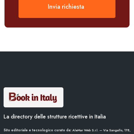
Invia richiesta
La directory delle strutture ricettive in Italia
Sito editoriale e tecnologico curato da:
AleMar Web S.r.l. — Via Sangallo, 178,