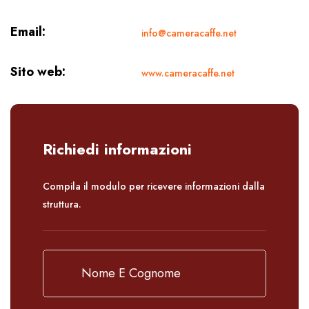
Email:
info@cameracaffe.net
Sito web:
www.cameracaffe.net
Richiedi informazioni
Compila il modulo per ricevere informazioni dalla
struttura.