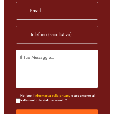
Ho letto l'
informativa sulla privacy
e acconsento al
trattamento dei dati personali. *