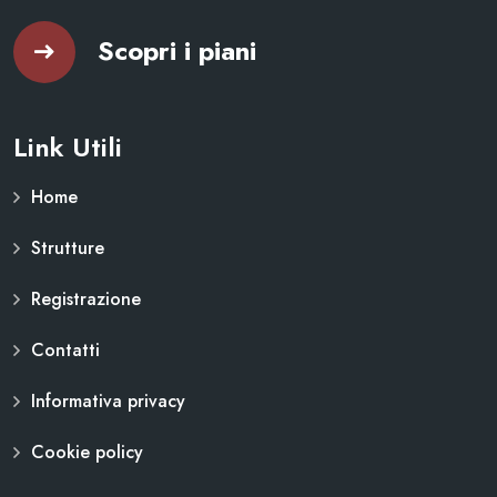
Scopri i piani
Link Utili
Home
Strutture
Registrazione
Contatti
Informativa privacy
Cookie policy