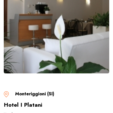
Monteriggioni (SI)
Hotel I Platani