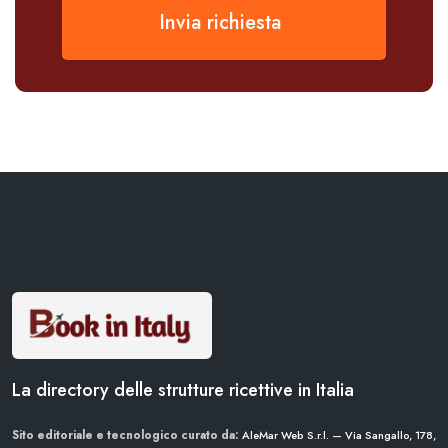
Invia richiesta
La directory delle strutture ricettive in Italia
Sito editoriale e tecnologico curato da:
AleMar Web S.r.l. — Via Sangallo, 178,