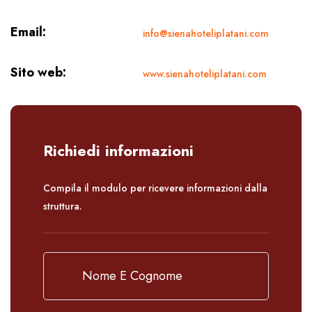
Email:
info@sienahoteliplatani.com
Sito web:
www.sienahoteliplatani.com
Richiedi informazioni
Compila il modulo per ricevere informazioni dalla
struttura.