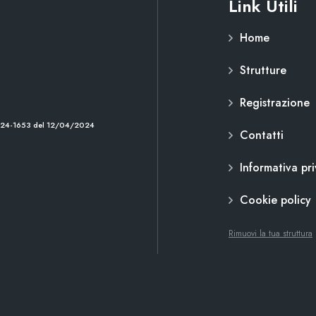
Link Utili
Home
Strutture
Registrazione
2024-1653 del 12/04/2024
Contatti
Informativa pr
Cookie policy
Rimuovi la tua struttura