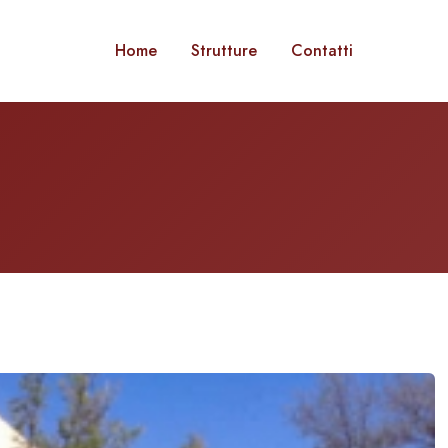
Home
Strutture
Contatti