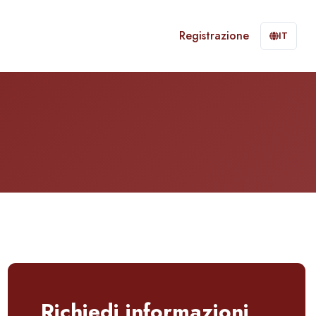
Registrazione
IT
Richiedi informazioni