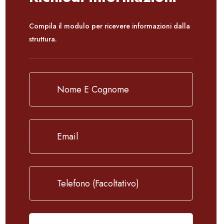
Compila il modulo per ricevere informazioni dalla
struttura.