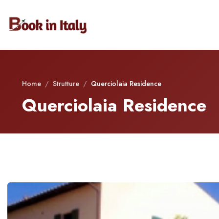
Home
/
Strutture
/
Querciolaia Residence
Querciolaia Residence