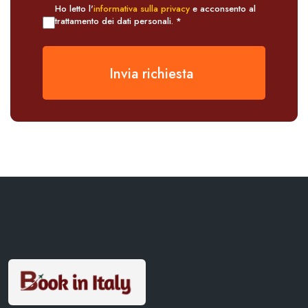
Ho letto l'
informativa sulla privacy
e acconsento al
trattamento dei dati personali. *
Invia richiesta