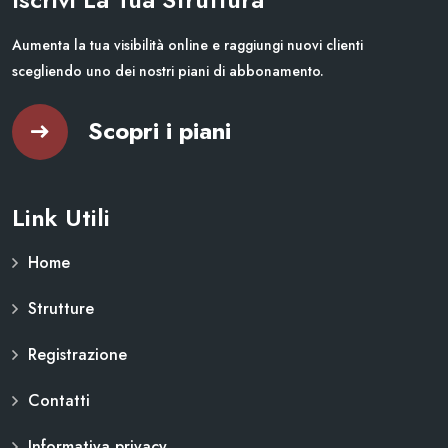
Aumenta la tua visibilità online e raggiungi nuovi clienti
scegliendo uno dei nostri piani di abbonamento.
Scopri i piani
Link Utili
Home
Strutture
Registrazione
Contatti
Informativa privacy