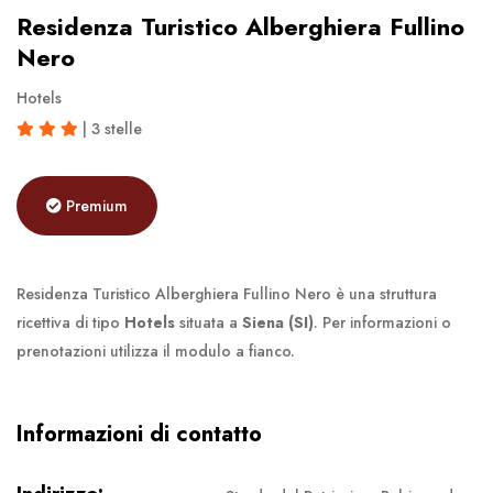
Residenza Turistico Alberghiera Fullino
Nero
Hotels
| 3 stelle
Premium
Residenza Turistico Alberghiera Fullino Nero è una struttura
ricettiva di tipo
Hotels
situata a
Siena (SI)
. Per informazioni o
prenotazioni utilizza il modulo a fianco.
Informazioni di contatto