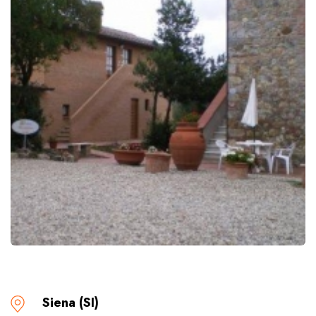
Siena (SI)