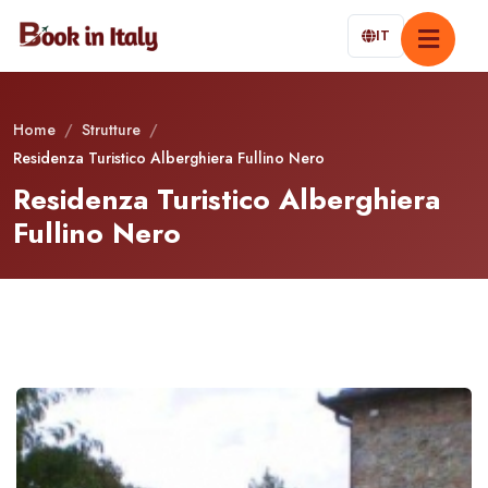
IT
Home
/
Strutture
/
Residenza Turistico Alberghiera Fullino Nero
Residenza Turistico Alberghiera
Fullino Nero