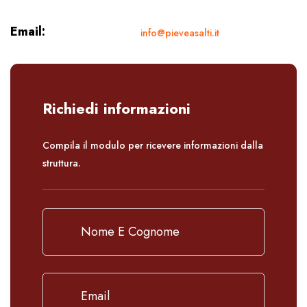
Email:
info@pieveasalti.it
Richiedi informazioni
Compila il modulo per ricevere informazioni dalla
struttura.