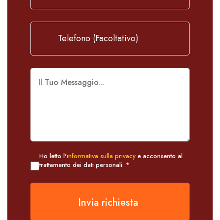
Ho letto l'
informativa sulla privacy
e acconsento al
trattamento dei dati personali. *
Invia richiesta