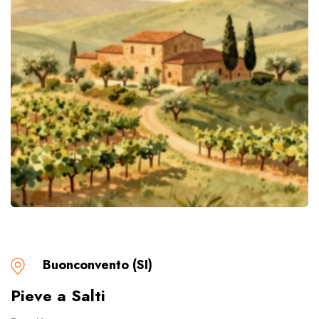
Buonconvento (SI)
Pieve a Salti