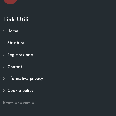
Link Utili
Home
Strutture
Registrazione
Contatti
Informativa privacy
Cookie policy
Rimuovi la tua struttura