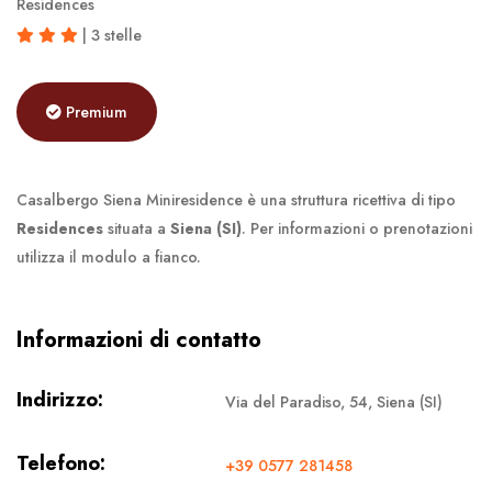
Residences
| 3 stelle
Premium
Casalbergo Siena Miniresidence è una struttura ricettiva di tipo
Residences
situata a
Siena (SI)
. Per informazioni o prenotazioni
utilizza il modulo a fianco.
Informazioni di contatto
Indirizzo:
Via del Paradiso, 54, Siena (SI)
Telefono:
+39 0577 281458