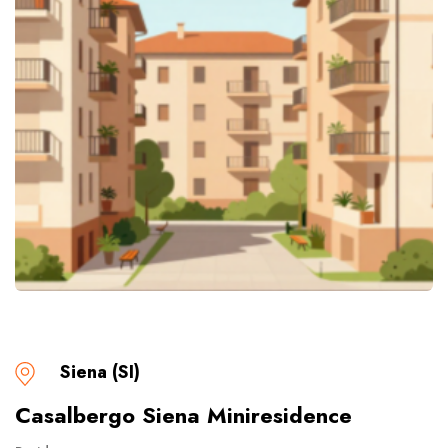
Siena (SI)
Casalbergo Siena Miniresidence