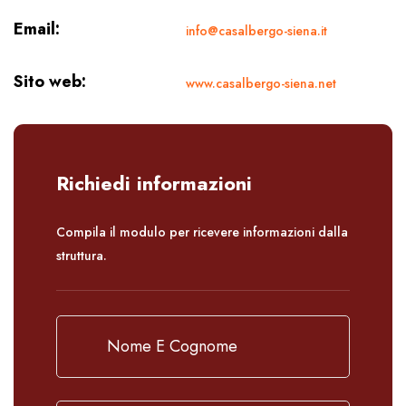
Email:
info@casalbergo-siena.it
Sito web:
www.casalbergo-siena.net
Richiedi informazioni
Compila il modulo per ricevere informazioni dalla
struttura.