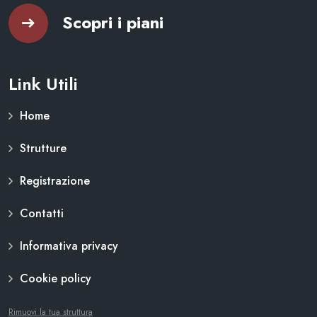
Scopri i piani
Link Utili
Home
Strutture
Registrazione
Contatti
Informativa privacy
Cookie policy
Rimuovi la tua struttura