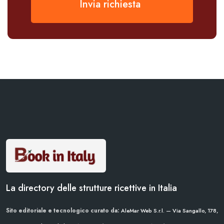
Invia richiesta
La directory delle strutture ricettive in Italia
Sito editoriale e tecnologico curato da:
AleMar Web S.r.l. — Via Sangallo, 178,