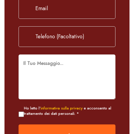
Ho letto l'
informativa sulla privacy
e acconsento al
trattamento dei dati personali. *