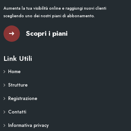
Aumenta la tua visibilità online e raggiungi nuovi clienti
scegliendo uno dei nostri piani di abbonamento.
Scopri i piani
Link Utili
Home
Strutture
Registrazione
Contatti
Informativa privacy