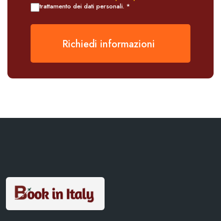
trattamento dei dati personali. *
Richiedi informazioni