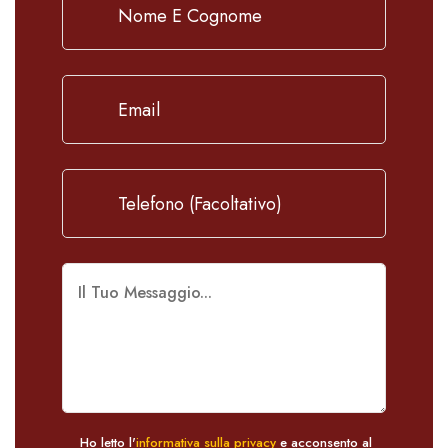
Ho letto l'
informativa sulla privacy
e acconsento al