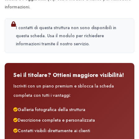
informazioni.
I contatti di questa struttura non sono disponibili in
questa scheda. Usa il modulo per richiedere
informazioni tramite il nostro servizio.
Sei il titolare? Ottieni maggiore visibilità!
Iscriviti con un piano premium e sblocca la scheda
completa con tutti i vantaggi:
Galleria fotografica della struttura
Descrizione completa e personalizzata
Contatti visibili direttamente ai clienti