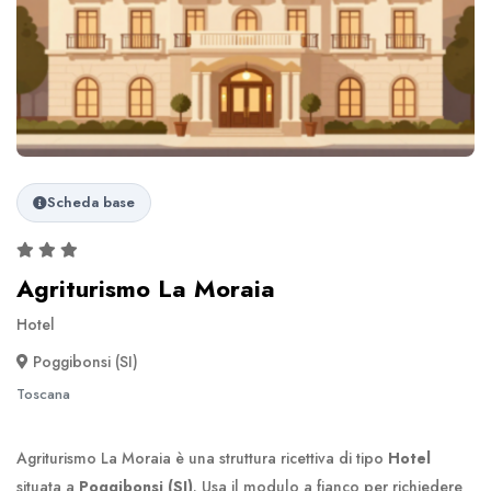
Scheda base
Agriturismo La Moraia
Hotel
Poggibonsi (SI)
Toscana
Agriturismo La Moraia è una struttura ricettiva di tipo
Hotel
situata a
Poggibonsi (SI)
. Usa il modulo a fianco per richiedere