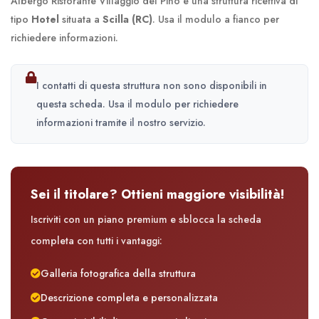
Albergo Ristorante Villaggio del Pino è una struttura ricettiva di
tipo
Hotel
situata a
Scilla (RC)
. Usa il modulo a fianco per
richiedere informazioni.
I contatti di questa struttura non sono disponibili in
questa scheda. Usa il modulo per richiedere
informazioni tramite il nostro servizio.
Sei il titolare? Ottieni maggiore visibilità!
Iscriviti con un piano premium e sblocca la scheda
completa con tutti i vantaggi:
Galleria fotografica della struttura
Descrizione completa e personalizzata