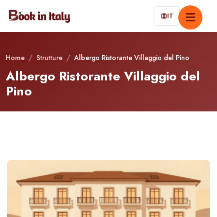
IT
Home
/
Strutture
/
Albergo Ristorante Villaggio del Pino
Albergo Ristorante Villaggio del
Pino