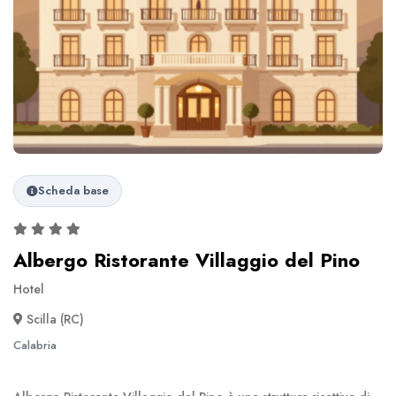
Scheda base
Albergo Ristorante Villaggio del Pino
Hotel
Scilla (RC)
Calabria