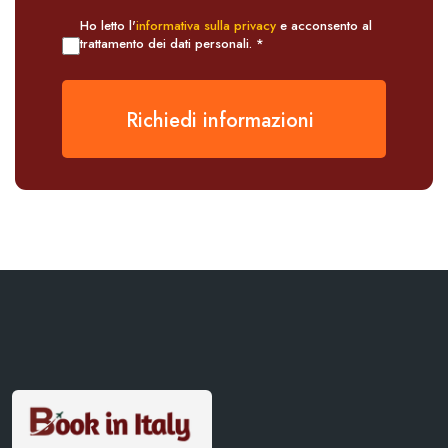
Ho letto l'
informativa sulla privacy
e acconsento al
trattamento dei dati personali. *
Richiedi informazioni