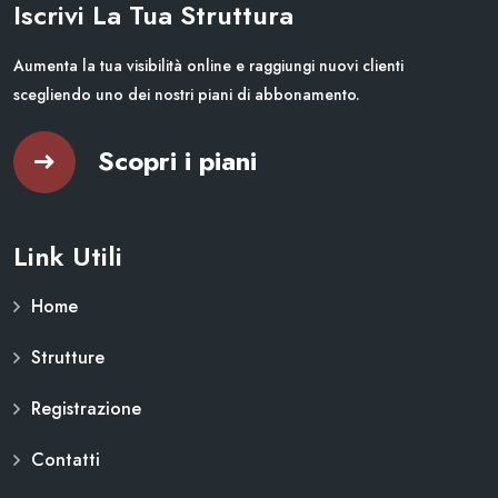
Iscrivi La Tua Struttura
Aumenta la tua visibilità online e raggiungi nuovi clienti
scegliendo uno dei nostri piani di abbonamento.
Scopri i piani
Link Utili
Home
Strutture
Registrazione
Contatti