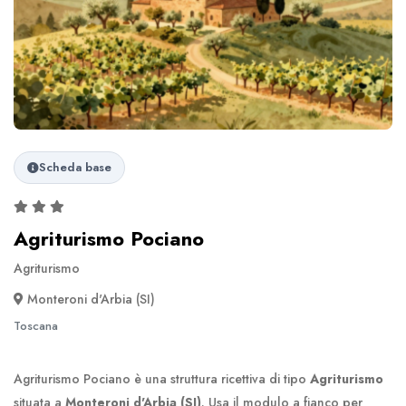
Scheda base
Agriturismo Pociano
Agriturismo
Monteroni d'Arbia (SI)
Toscana
Agriturismo Pociano è una struttura ricettiva di tipo
Agriturismo
situata a
Monteroni d'Arbia (SI)
. Usa il modulo a fianco per