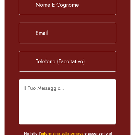
Ho letto l'
informativa sulla privacy
e acconsento al