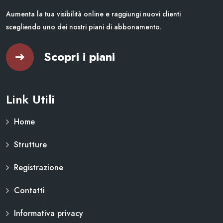
Aumenta la tua visibilità online e raggiungi nuovi clienti
scegliendo uno dei nostri piani di abbonamento.
Scopri i piani
Link Utili
Home
Strutture
Registrazione
Contatti
Informativa privacy