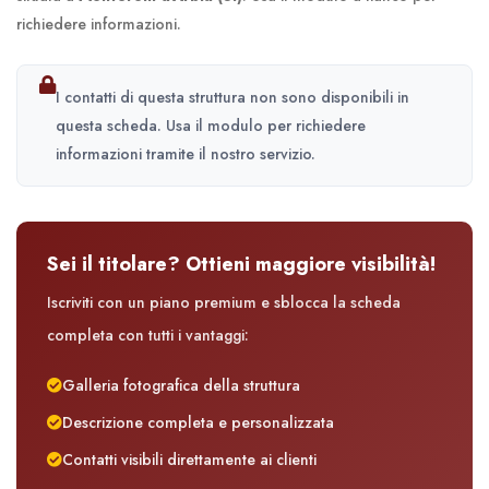
richiedere informazioni.
I contatti di questa struttura non sono disponibili in
questa scheda. Usa il modulo per richiedere
informazioni tramite il nostro servizio.
Sei il titolare? Ottieni maggiore visibilità!
Iscriviti con un piano premium e sblocca la scheda
completa con tutti i vantaggi:
Galleria fotografica della struttura
Descrizione completa e personalizzata
Contatti visibili direttamente ai clienti