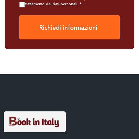
trattamento dei dati personali. *
Richiedi informazioni