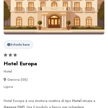
Scheda base
Hotel Europa
Hotel
Genova (GE)
Liguria
Hotel Europa è una struttura ricettiva di tipo
Hotel
situata a
Genova (GE)
. Usa il modulo a fianco per richiedere