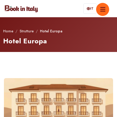
IT
Home
/
Strutture
/
Hotel Europa
Hotel Europa