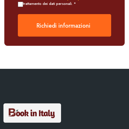
trattamento dei dati personali. *
Richiedi informazioni