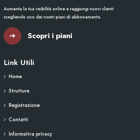
Aumenta la tua visibilità online e raggiungi nuovi clienti
scegliendo uno dei nostri piani di abbonamento.
Scopri i piani
Link Utili
Home
Strutture
Registrazione
Contatti
Informativa privacy