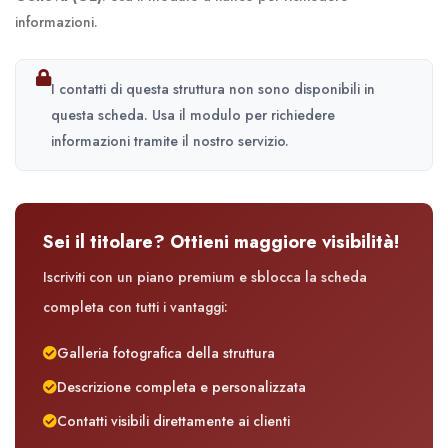
informazioni.
I contatti di questa struttura non sono disponibili in
questa scheda. Usa il modulo per richiedere
informazioni tramite il nostro servizio.
Sei il titolare? Ottieni maggiore visibilità!
Iscriviti con un piano premium e sblocca la scheda
completa con tutti i vantaggi:
Galleria fotografica della struttura
Descrizione completa e personalizzata
Contatti visibili direttamente ai clienti