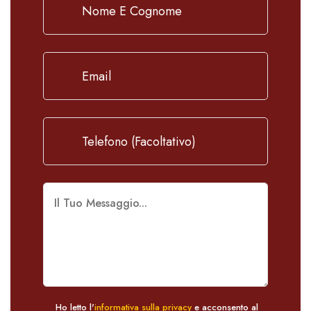
Ho letto l'
informativa sulla privacy
e acconsento al