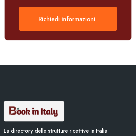
Richiedi informazioni
La directory delle strutture ricettive in Italia