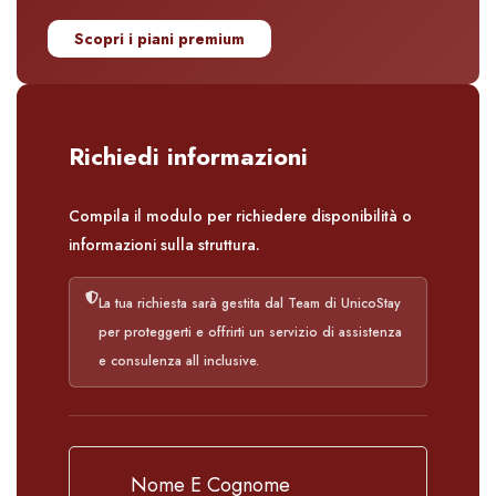
Scopri i piani premium
Richiedi informazioni
Compila il modulo per richiedere disponibilità o
informazioni sulla struttura.
La tua richiesta sarà gestita dal Team di UnicoStay
per proteggerti e offrirti un servizio di assistenza
e consulenza all inclusive.