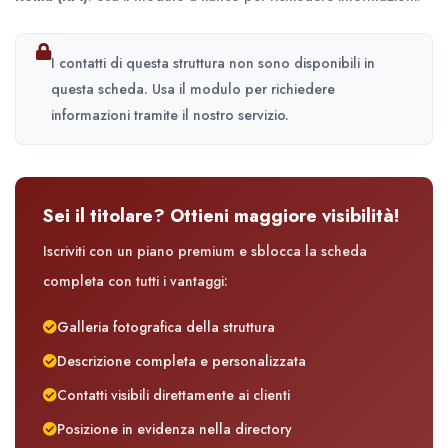
I contatti di questa struttura non sono disponibili in
questa scheda. Usa il modulo per richiedere
informazioni tramite il nostro servizio.
Sei il titolare? Ottieni maggiore visibilità!
Iscriviti con un piano premium e sblocca la scheda
completa con tutti i vantaggi:
Galleria fotografica della struttura
Descrizione completa e personalizzata
Contatti visibili direttamente ai clienti
Posizione in evidenza nella directory