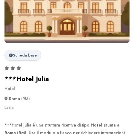
Scheda base
***Hotel Julia
Hotel
Roma (RM)
Lazio
***Hotel Julia è una struttura ricettiva di tipo
Hotel
situata a
Roma (RM)
. Usa il modulo a fianco per richiedere informazioni.