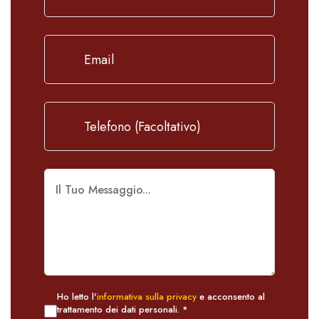
Ho letto l'
informativa sulla privacy
e acconsento al
trattamento dei dati personali. *