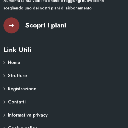
Aumenta la tua visibilità online e raggiungi nuovi clienti
scegliendo uno dei nostri piani di abbonamento.
Scopri i piani
Link Utili
Home
Strutture
Registrazione
Contatti
Informativa privacy