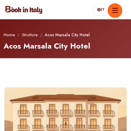
IT
Home
/
Strutture
/
Acos Marsala City Hotel
Acos Marsala City Hotel