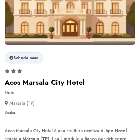
Scheda base
Acos Marsala City Hotel
Hotel
Marsala (TP)
Sicilia
Acos Marsala City Hotel è una struttura ricettiva di tipo
Hotel
situata a
Marsala (TP)
. Usa il modulo a fianco per richiedere