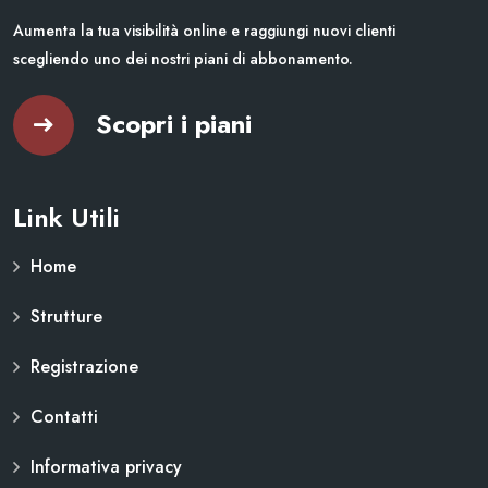
Aumenta la tua visibilità online e raggiungi nuovi clienti
scegliendo uno dei nostri piani di abbonamento.
Scopri i piani
Link Utili
Home
Strutture
Registrazione
Contatti
Informativa privacy