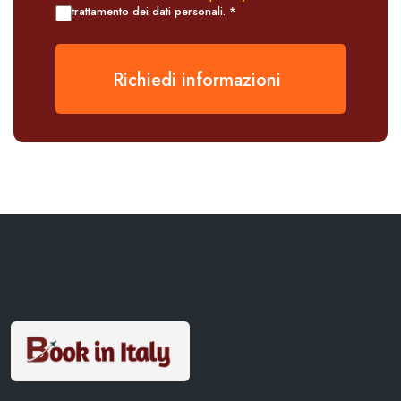
trattamento dei dati personali. *
Richiedi informazioni