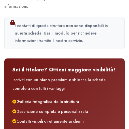
informazioni.
I contatti di questa struttura non sono disponibili in
questa scheda. Usa il modulo per richiedere
informazioni tramite il nostro servizio.
Sei il titolare? Ottieni maggiore visibilità!
Iscriviti con un piano premium e sblocca la scheda
completa con tutti i vantaggi:
Galleria fotografica della struttura
Descrizione completa e personalizzata
Contatti visibili direttamente ai clienti