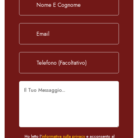
Ho letto l'
informativa sulla privacy
e acconsento al