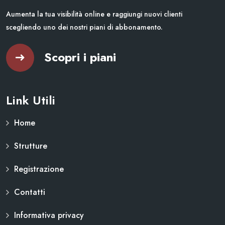
Aumenta la tua visibilità online e raggiungi nuovi clienti
scegliendo uno dei nostri piani di abbonamento.
Scopri i piani
Link Utili
Home
Strutture
Registrazione
Contatti
Informativa privacy