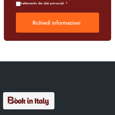
trattamento dei dati personali. *
Richiedi informazioni