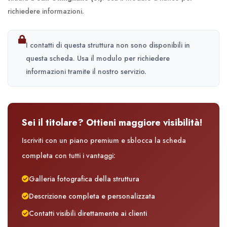
richiedere informazioni.
I contatti di questa struttura non sono disponibili in
questa scheda. Usa il modulo per richiedere
informazioni tramite il nostro servizio.
Sei il titolare? Ottieni maggiore visibilità!
Iscriviti con un piano premium e sblocca la scheda
completa con tutti i vantaggi:
Galleria fotografica della struttura
Descrizione completa e personalizzata
Contatti visibili direttamente ai clienti