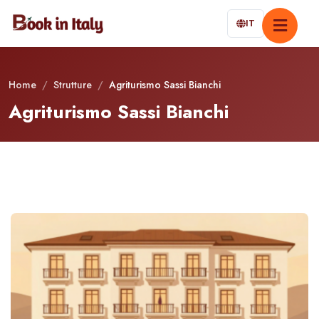
IT
Home
/
Strutture
/
Agriturismo Sassi Bianchi
Agriturismo Sassi Bianchi