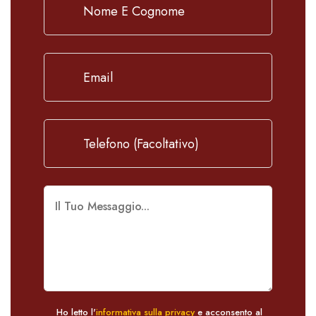
Ho letto l'
informativa sulla privacy
e acconsento al