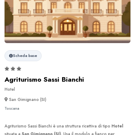
Scheda base
Agriturismo Sassi Bianchi
Hotel
San Gimignano (SI)
Toscana
Agriturismo Sassi Bianchi è una struttura ricettiva di tipo
Hotel
situata a
San Gimignano (SI)
. Usa il modulo a fianco per