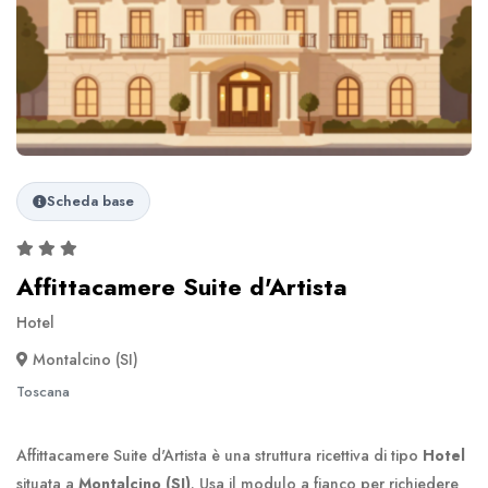
Scheda base
Affittacamere Suite d'Artista
Hotel
Montalcino (SI)
Toscana
Affittacamere Suite d'Artista è una struttura ricettiva di tipo
Hotel
situata a
Montalcino (SI)
. Usa il modulo a fianco per richiedere