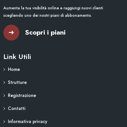
Aumenta la tua visibilità online e raggiungi nuovi clienti
scegliendo uno dei nostri piani di abbonamento.
Scopri i piani
Link Utili
Home
Strutture
Registrazione
Contatti
Informativa privacy