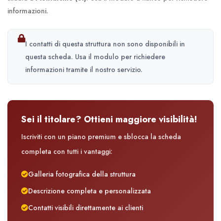
informazioni.
I contatti di questa struttura non sono disponibili in
questa scheda. Usa il modulo per richiedere
informazioni tramite il nostro servizio.
Sei il titolare? Ottieni maggiore visibilità!
Iscriviti con un piano premium e sblocca la scheda
completa con tutti i vantaggi:
Galleria fotografica della struttura
Descrizione completa e personalizzata
Contatti visibili direttamente ai clienti