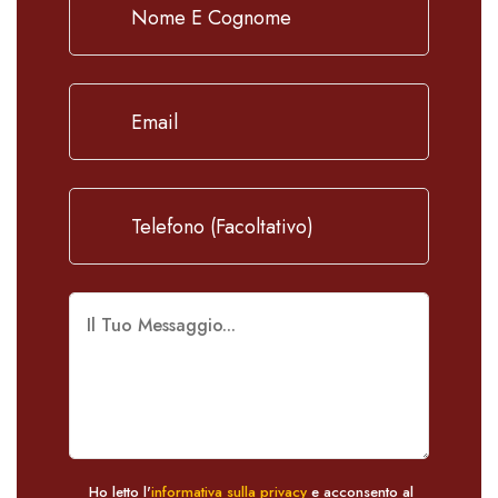
Ho letto l'
informativa sulla privacy
e acconsento al