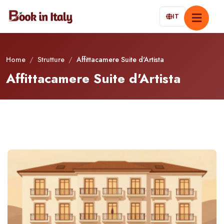
IT
Home
/
Strutture
/
Affittacamere Suite d'Artista
Affittacamere Suite d'Artista