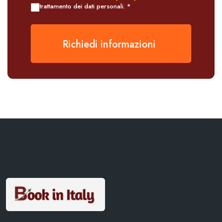
trattamento dei dati personali. *
Richiedi informazioni