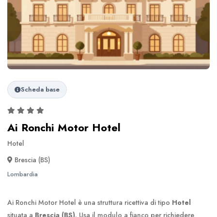
Scheda base
Ai Ronchi Motor Hotel
Hotel
Brescia (BS)
Lombardia
Ai Ronchi Motor Hotel è una struttura ricettiva di tipo
Hotel
situata a
Brescia (BS)
. Usa il modulo a fianco per richiedere