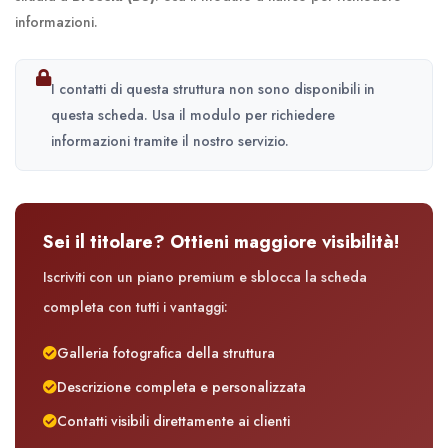
informazioni.
I contatti di questa struttura non sono disponibili in
questa scheda. Usa il modulo per richiedere
informazioni tramite il nostro servizio.
Sei il titolare? Ottieni maggiore visibilità!
Iscriviti con un piano premium e sblocca la scheda
completa con tutti i vantaggi:
Galleria fotografica della struttura
Descrizione completa e personalizzata
Contatti visibili direttamente ai clienti