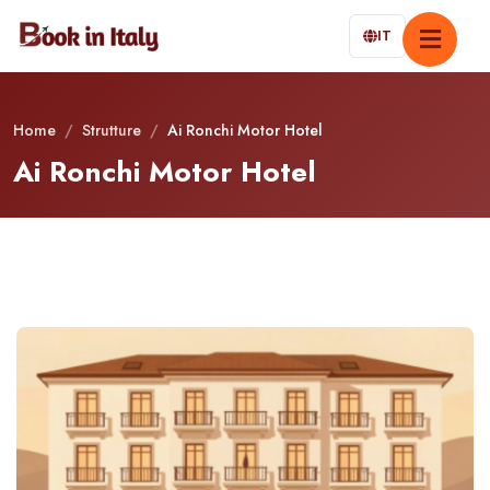
IT
Home
/
Strutture
/
Ai Ronchi Motor Hotel
Ai Ronchi Motor Hotel