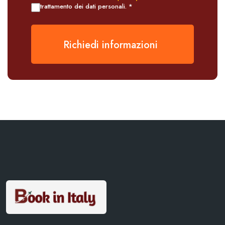
trattamento dei dati personali. *
Richiedi informazioni