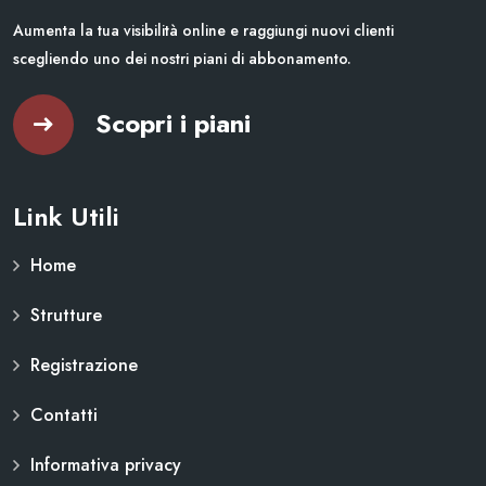
Aumenta la tua visibilità online e raggiungi nuovi clienti
scegliendo uno dei nostri piani di abbonamento.
Scopri i piani
Link Utili
Home
Strutture
Registrazione
Contatti
Informativa privacy