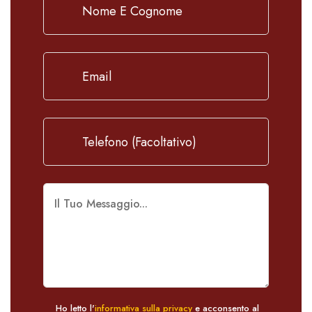
Ho letto l'
informativa sulla privacy
e acconsento al