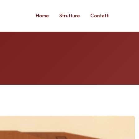
Home
Strutture
Contatti