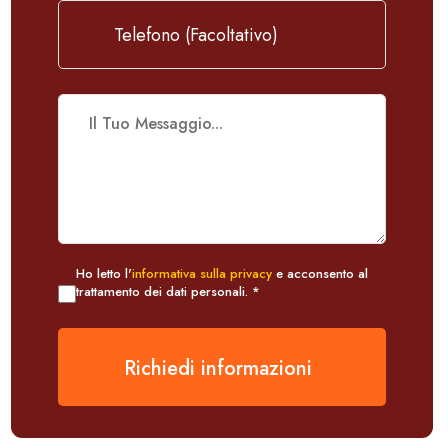
Ho letto l'
informativa sulla privacy
e acconsento al
trattamento dei dati personali. *
Richiedi informazioni