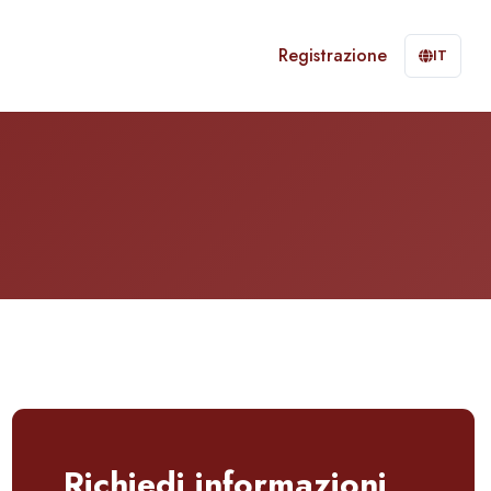
Registrazione
IT
Richiedi informazioni