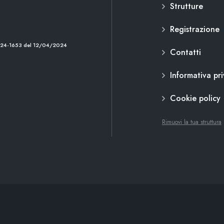
Strutture
Registrazione
2024-1653 del 12/04/2024
Contatti
Informativa pr
Cookie policy
Rimuovi la tua struttura