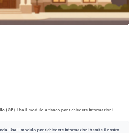
llo (GE)
. Usa il modulo a fianco per richiedere informazioni.
heda. Usa il modulo per richiedere informazioni tramite il nostro