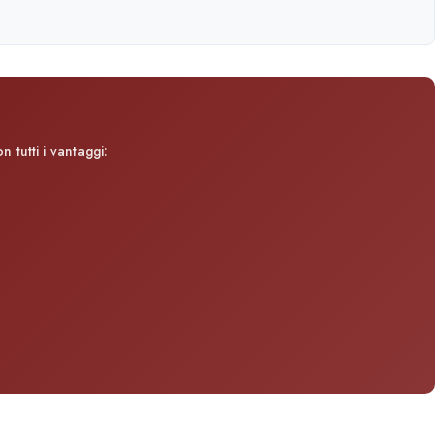
 tutti i vantaggi: