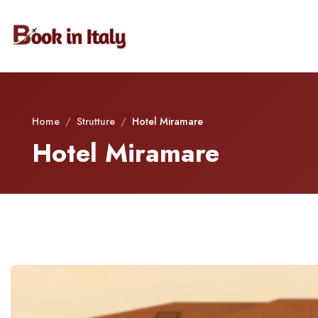
Home
/
Strutture
/
Hotel Miramare
Hotel Miramare