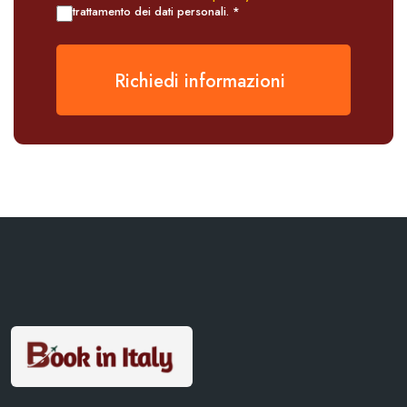
trattamento dei dati personali. *
Richiedi informazioni