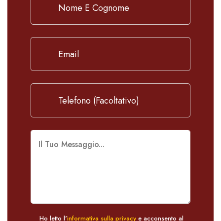
Ho letto l'
informativa sulla privacy
e acconsento al