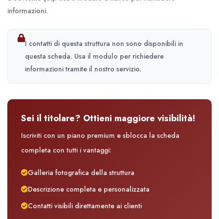
informazioni.
I contatti di questa struttura non sono disponibili in
questa scheda. Usa il modulo per richiedere
informazioni tramite il nostro servizio.
Sei il titolare? Ottieni maggiore visibilità!
Iscriviti con un piano premium e sblocca la scheda
completa con tutti i vantaggi:
Galleria fotografica della struttura
Descrizione completa e personalizzata
Contatti visibili direttamente ai clienti