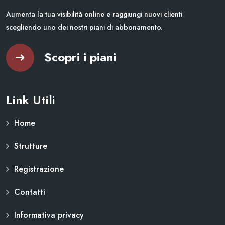
Aumenta la tua visibilità online e raggiungi nuovi clienti
scegliendo uno dei nostri piani di abbonamento.
Scopri i piani
Link Utili
Home
Strutture
Registrazione
Contatti
Informativa privacy