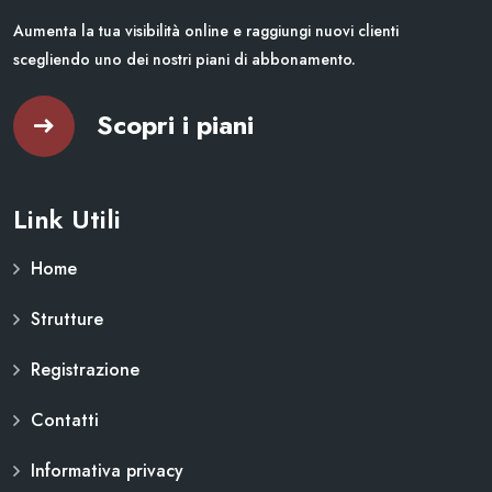
Aumenta la tua visibilità online e raggiungi nuovi clienti
scegliendo uno dei nostri piani di abbonamento.
Scopri i piani
Link Utili
Home
Strutture
Registrazione
Contatti
Informativa privacy