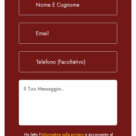
Ho letto l'
informativa sulla privacy
e acconsento al