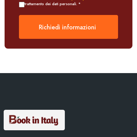
trattamento dei dati personali. *
Richiedi informazioni