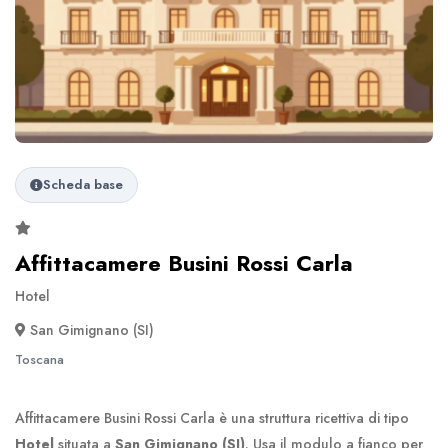
Scheda base
Affittacamere Busini Rossi Carla
Hotel
San Gimignano (SI)
Toscana
Affittacamere Busini Rossi Carla è una struttura ricettiva di tipo
Hotel
situata a
San Gimignano (SI)
. Usa il modulo a fianco per