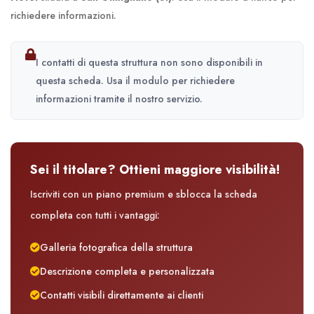
richiedere informazioni.
I contatti di questa struttura non sono disponibili in
questa scheda. Usa il modulo per richiedere
informazioni tramite il nostro servizio.
Sei il titolare? Ottieni maggiore visibilità!
Iscriviti con un piano premium e sblocca la scheda
completa con tutti i vantaggi:
Galleria fotografica della struttura
Descrizione completa e personalizzata
Contatti visibili direttamente ai clienti