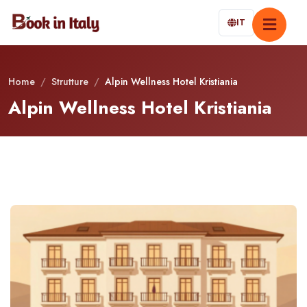
IT
Home
/
Strutture
/
Alpin Wellness Hotel Kristiania
Alpin Wellness Hotel Kristiania