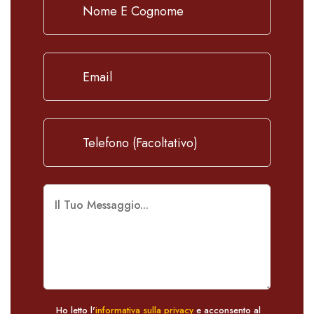
Ho letto l'
informativa sulla privacy
e acconsento al