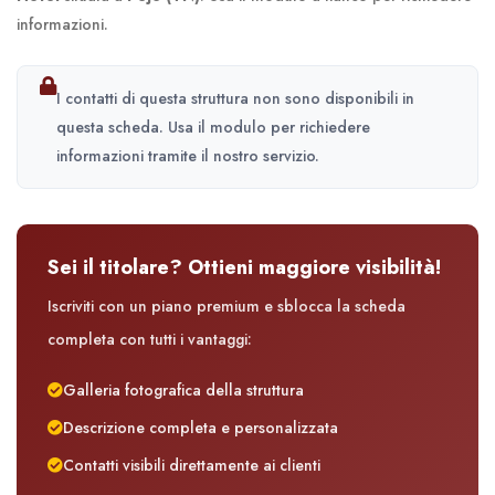
informazioni.
I contatti di questa struttura non sono disponibili in
questa scheda. Usa il modulo per richiedere
informazioni tramite il nostro servizio.
Sei il titolare? Ottieni maggiore visibilità!
Iscriviti con un piano premium e sblocca la scheda
completa con tutti i vantaggi:
Galleria fotografica della struttura
Descrizione completa e personalizzata
Contatti visibili direttamente ai clienti