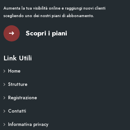
Aumenta la tua visibilità online e raggiungi nuovi clienti
scegliendo uno dei nostri piani di abbonamento.
Scopri i piani
Link Utili
Home
Strutture
Registrazione
Contatti
Informativa privacy