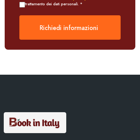
trattamento dei dati personali. *
Richiedi informazioni