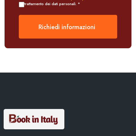
trattamento dei dati personali. *
Richiedi informazioni