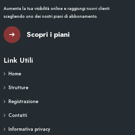
Aumenta la tua visibilità online e raggiungi nuovi clienti
scegliendo uno dei nostri piani di abbonamento.
Scopri i piani
Link Utili
Home
Strutture
Registrazione
Contatti
Informativa privacy