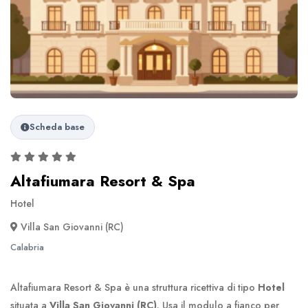
Scheda base
Altafiumara Resort & Spa
Hotel
Villa San Giovanni (RC)
Calabria
Altafiumara Resort & Spa è una struttura ricettiva di tipo
Hotel
situata a
Villa San Giovanni (RC)
. Usa il modulo a fianco per