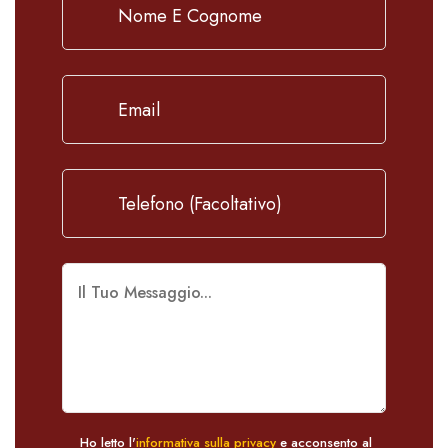
Ho letto l'
informativa sulla privacy
e acconsento al