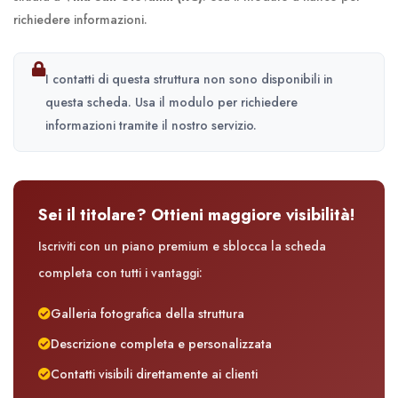
richiedere informazioni.
I contatti di questa struttura non sono disponibili in
questa scheda. Usa il modulo per richiedere
informazioni tramite il nostro servizio.
Sei il titolare? Ottieni maggiore visibilità!
Iscriviti con un piano premium e sblocca la scheda
completa con tutti i vantaggi:
Galleria fotografica della struttura
Descrizione completa e personalizzata
Contatti visibili direttamente ai clienti