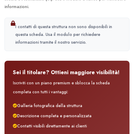
informazioni.
I contatti di questa struttura non sono disponibili in
questa scheda. Usa il modulo per richiedere
informazioni tramite il nostro servizio.
Sei il titolare? Ottieni maggiore visibilità!
Iscriviti con un piano premium e sblocca la scheda
completa con tutti i vantaggi:
Galleria fotografica della struttura
Descrizione completa e personalizzata
Contatti visibili direttamente ai clienti