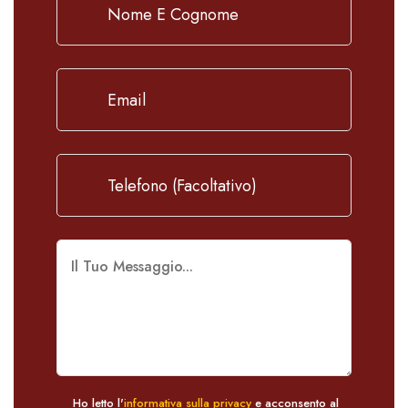
Ho letto l'
informativa sulla privacy
e acconsento al