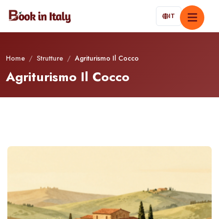
IT
Home
/
Strutture
/
Agriturismo Il Cocco
Agriturismo Il Cocco