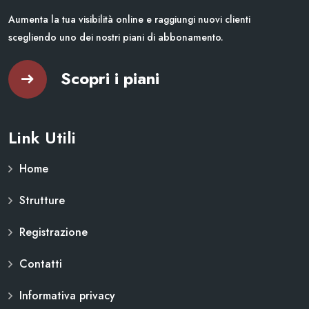
Aumenta la tua visibilità online e raggiungi nuovi clienti
scegliendo uno dei nostri piani di abbonamento.
Scopri i piani
Link Utili
Home
Strutture
Registrazione
Contatti
Informativa privacy