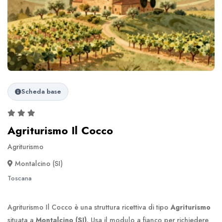
Scheda base
Agriturismo Il Cocco
Agriturismo
Montalcino (SI)
Toscana
Agriturismo Il Cocco è una struttura ricettiva di tipo
Agriturismo
situata a
Montalcino (SI)
. Usa il modulo a fianco per richiedere