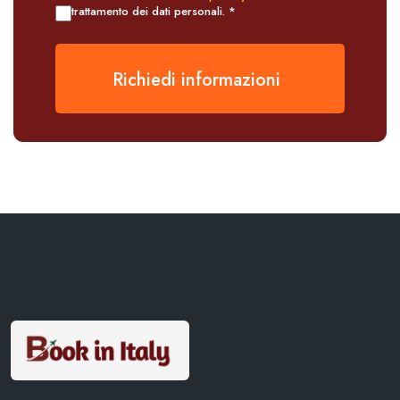
trattamento dei dati personali. *
Richiedi informazioni