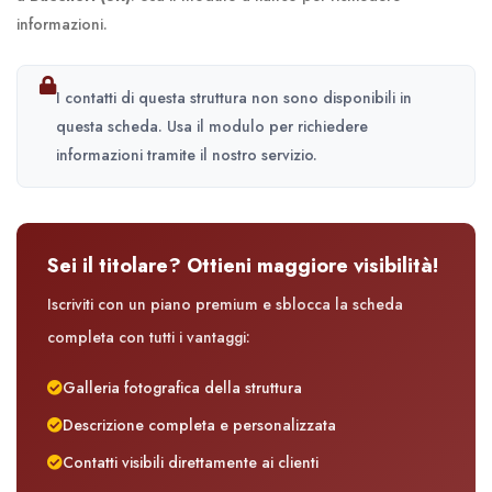
informazioni.
I contatti di questa struttura non sono disponibili in
questa scheda. Usa il modulo per richiedere
informazioni tramite il nostro servizio.
Sei il titolare? Ottieni maggiore visibilità!
Iscriviti con un piano premium e sblocca la scheda
completa con tutti i vantaggi:
Galleria fotografica della struttura
Descrizione completa e personalizzata
Contatti visibili direttamente ai clienti