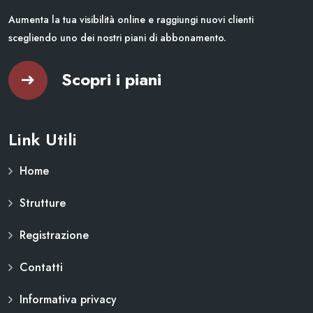
Aumenta la tua visibilità online e raggiungi nuovi clienti
scegliendo uno dei nostri piani di abbonamento.
Scopri i piani
Link Utili
Home
Strutture
Registrazione
Contatti
Informativa privacy