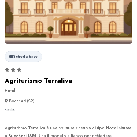
Scheda base
Agriturismo Terraliva
Hotel
Buccheri (SR)
Sicilia
Agriturismo Terraliva è una struttura ricettiva di tipo
Hotel
situata
a
Buccheri (SR)
. Usa il modulo a fianco per richiedere