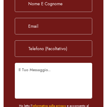
Ho letto l'
informativa sulla privacy
e acconsento al