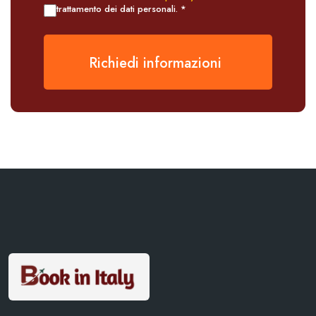
trattamento dei dati personali. *
Richiedi informazioni