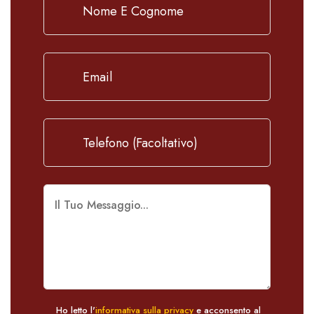
Ho letto l'
informativa sulla privacy
e acconsento al