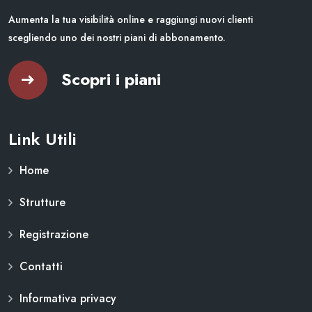
Aumenta la tua visibilità online e raggiungi nuovi clienti
scegliendo uno dei nostri piani di abbonamento.
Scopri i piani
Link Utili
Home
Strutture
Registrazione
Contatti
Informativa privacy