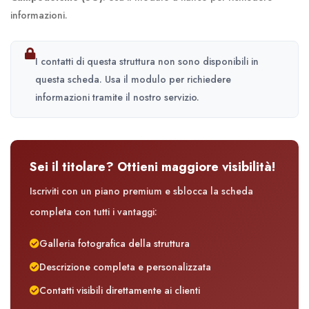
informazioni.
I contatti di questa struttura non sono disponibili in
questa scheda. Usa il modulo per richiedere
informazioni tramite il nostro servizio.
Sei il titolare? Ottieni maggiore visibilità!
Iscriviti con un piano premium e sblocca la scheda
completa con tutti i vantaggi:
Galleria fotografica della struttura
Descrizione completa e personalizzata
Contatti visibili direttamente ai clienti