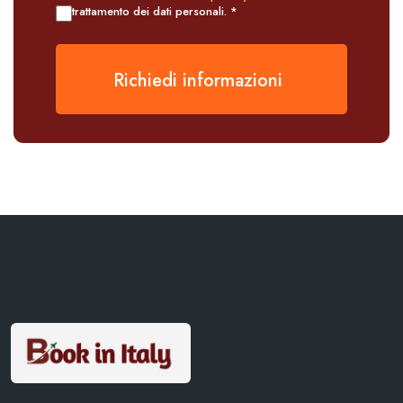
trattamento dei dati personali. *
Richiedi informazioni