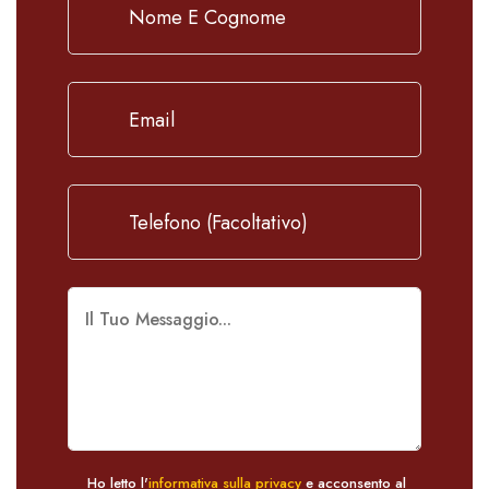
Ho letto l'
informativa sulla privacy
e acconsento al