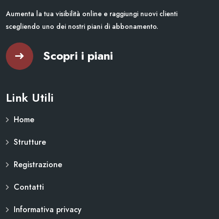
Aumenta la tua visibilità online e raggiungi nuovi clienti
scegliendo uno dei nostri piani di abbonamento.
Scopri i piani
Link Utili
Home
Strutture
Registrazione
Contatti
Informativa privacy