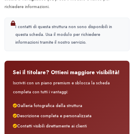
richiedere informazioni.
I contatti di questa struttura non sono disponibili in
questa scheda. Usa il modulo per richiedere
informazioni tramite il nostro servizio.
Sei il titolare? Ottieni maggiore visibilità!
Iscriviti con un piano premium e sblocca la scheda
completa con tutti i vantaggi:
Galleria fotografica della struttura
Descrizione completa e personalizzata
Contatti visibili direttamente ai clienti