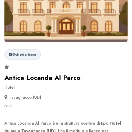
Scheda base
Antica Locanda Al Parco
Hotel
Tavagnacco (UD)
Friuli
Antica Locanda Al Parco è una struttura ricettiva di tipo
Hotel
situata a
Tavagnacco (UD)
. Usa il modulo a fianco per