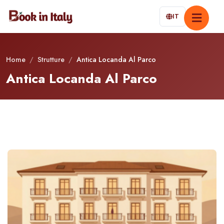
IT
Home
/
Strutture
/
Antica Locanda Al Parco
Antica Locanda Al Parco