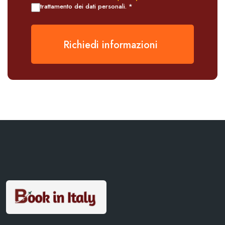
trattamento dei dati personali. *
Richiedi informazioni