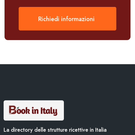
Richiedi informazioni
La directory delle strutture ricettive in Italia