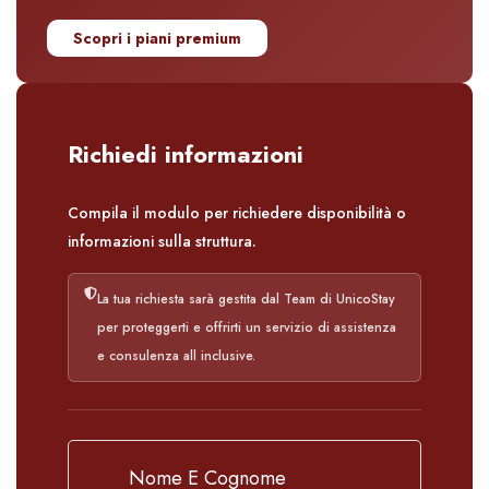
Scopri i piani premium
Richiedi informazioni
Compila il modulo per richiedere disponibilità o
informazioni sulla struttura.
La tua richiesta sarà gestita dal Team di UnicoStay
per proteggerti e offrirti un servizio di assistenza
e consulenza all inclusive.