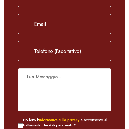
Ho letto l'
informativa sulla privacy
e acconsento al
trattamento dei dati personali. *