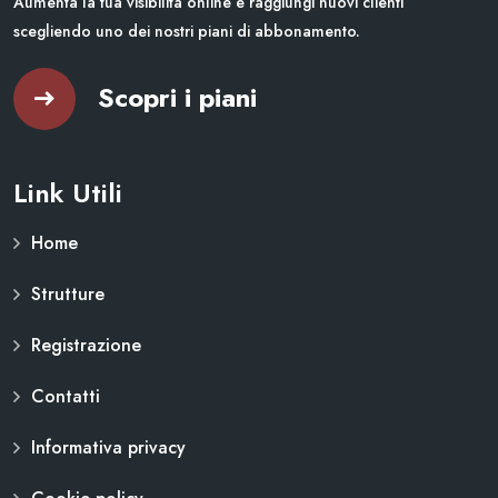
Aumenta la tua visibilità online e raggiungi nuovi clienti
scegliendo uno dei nostri piani di abbonamento.
Scopri i piani
Link Utili
Home
Strutture
Registrazione
Contatti
Informativa privacy