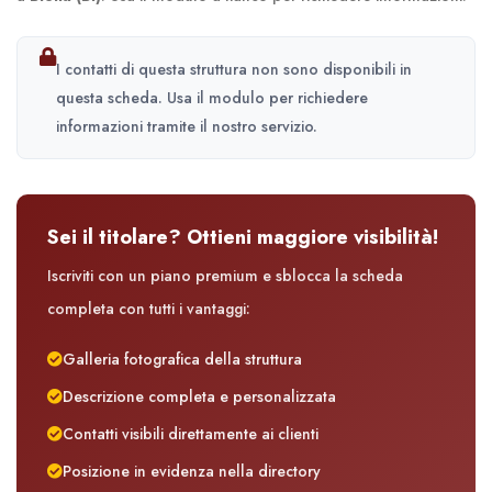
I contatti di questa struttura non sono disponibili in
questa scheda. Usa il modulo per richiedere
informazioni tramite il nostro servizio.
Sei il titolare? Ottieni maggiore visibilità!
Iscriviti con un piano premium e sblocca la scheda
completa con tutti i vantaggi:
Galleria fotografica della struttura
Descrizione completa e personalizzata
Contatti visibili direttamente ai clienti
Posizione in evidenza nella directory