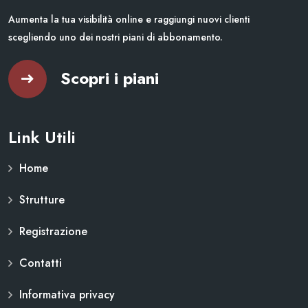
Aumenta la tua visibilità online e raggiungi nuovi clienti
scegliendo uno dei nostri piani di abbonamento.
Scopri i piani
Link Utili
Home
Strutture
Registrazione
Contatti
Informativa privacy