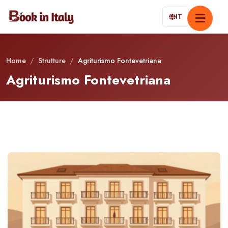
IT
Home
/
Strutture
/
Agriturismo Fontevetriana
Agriturismo Fontevetriana