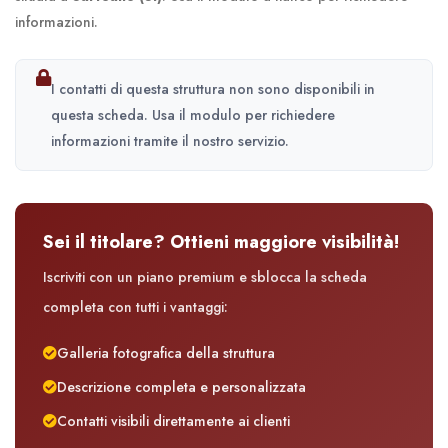
informazioni.
I contatti di questa struttura non sono disponibili in
questa scheda. Usa il modulo per richiedere
informazioni tramite il nostro servizio.
Sei il titolare? Ottieni maggiore visibilità!
Iscriviti con un piano premium e sblocca la scheda
completa con tutti i vantaggi:
Galleria fotografica della struttura
Descrizione completa e personalizzata
Contatti visibili direttamente ai clienti