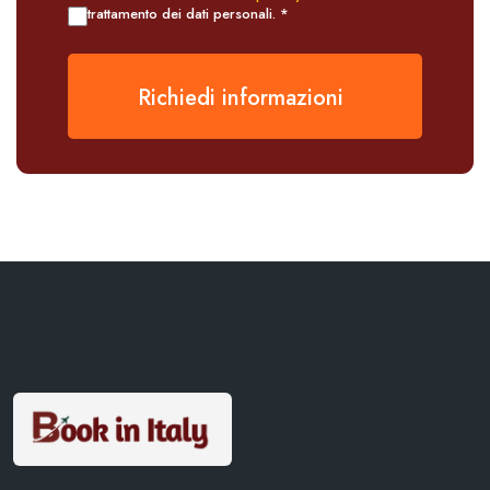
trattamento dei dati personali. *
Richiedi informazioni