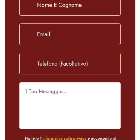
Ho letto l'
informativa sulla privacy
e acconsento al