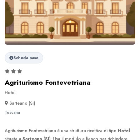
Scheda base
Agriturismo Fontevetriana
Hotel
Sarteano (SI)
Toscana
Agriturismo Fontevetriana è una struttura ricettiva di tipo
Hotel
situata a
Sarteano (SI)
. Usa il modulo a fianco per richiedere