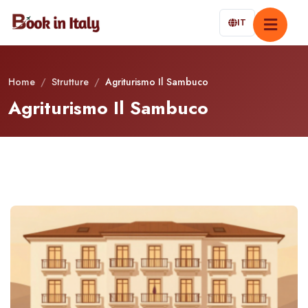
IT
Home
/
Strutture
/
Agriturismo Il Sambuco
Agriturismo Il Sambuco