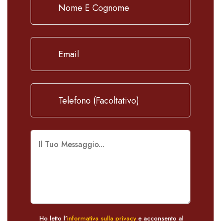
Ho letto l'
informativa sulla privacy
e acconsento al