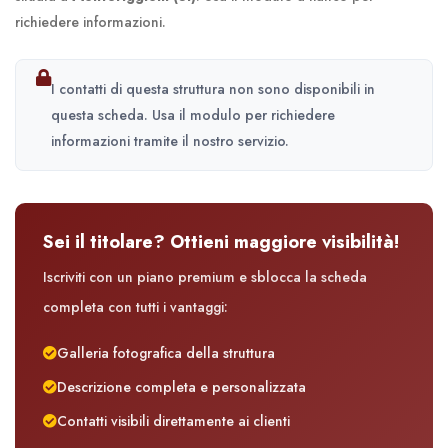
richiedere informazioni.
I contatti di questa struttura non sono disponibili in
questa scheda. Usa il modulo per richiedere
informazioni tramite il nostro servizio.
Sei il titolare? Ottieni maggiore visibilità!
Iscriviti con un piano premium e sblocca la scheda
completa con tutti i vantaggi:
Galleria fotografica della struttura
Descrizione completa e personalizzata
Contatti visibili direttamente ai clienti