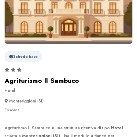
Scheda base
Agriturismo Il Sambuco
Hotel
Monteriggioni (SI)
Toscana
Agriturismo Il Sambuco è una struttura ricettiva di tipo
Hotel
situata a
Monteriggioni (SI)
. Usa il modulo a fianco per