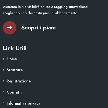
Aumenta la tua visibilità online e raggiungi nuovi clienti
scegliendo uno dei nostri piani di abbonamento.
Scopri i piani
Link Utili
Home
Strutture
Registrazione
Contatti
Informativa privacy