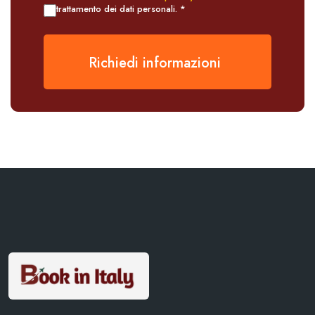
trattamento dei dati personali. *
Richiedi informazioni