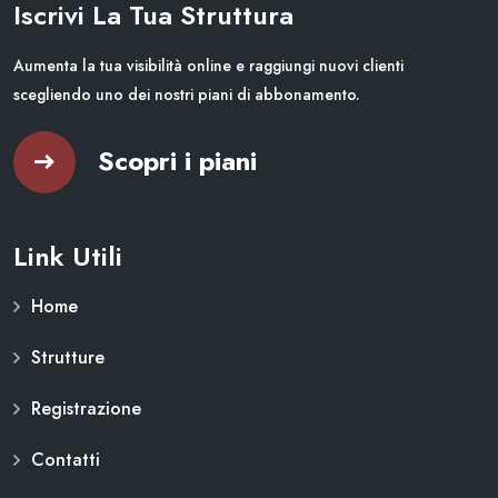
Iscrivi La Tua Struttura
Aumenta la tua visibilità online e raggiungi nuovi clienti
scegliendo uno dei nostri piani di abbonamento.
Scopri i piani
Link Utili
Home
Strutture
Registrazione
Contatti