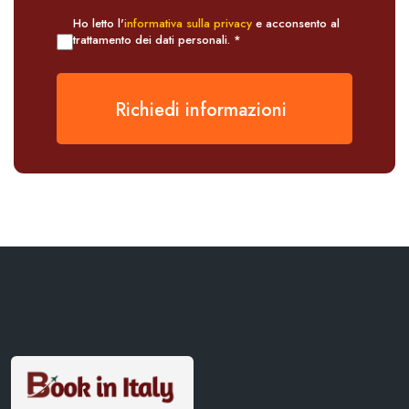
Ho letto l'
informativa sulla privacy
e acconsento al
trattamento dei dati personali. *
Richiedi informazioni