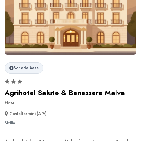
Scheda base
Agrihotel Salute & Benessere Malva
Hotel
Casteltermini (AG)
Sicilia