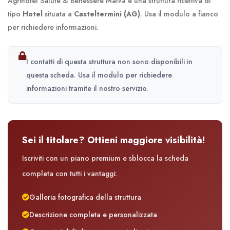
Agrihotel Salute & Benessere Malva è una struttura ricettiva di
tipo
Hotel
situata a
Casteltermini (AG)
. Usa il modulo a fianco
per richiedere informazioni.
I contatti di questa struttura non sono disponibili in
questa scheda. Usa il modulo per richiedere
informazioni tramite il nostro servizio.
Sei il titolare? Ottieni maggiore visibilità!
Iscriviti con un piano premium e sblocca la scheda
completa con tutti i vantaggi:
Galleria fotografica della struttura
Descrizione completa e personalizzata