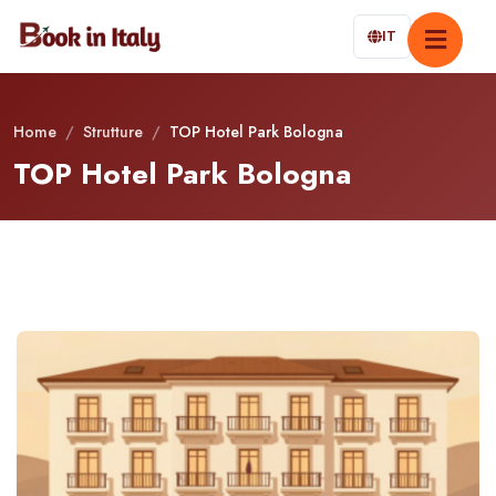
IT
Home
/
Strutture
/
TOP Hotel Park Bologna
TOP Hotel Park Bologna