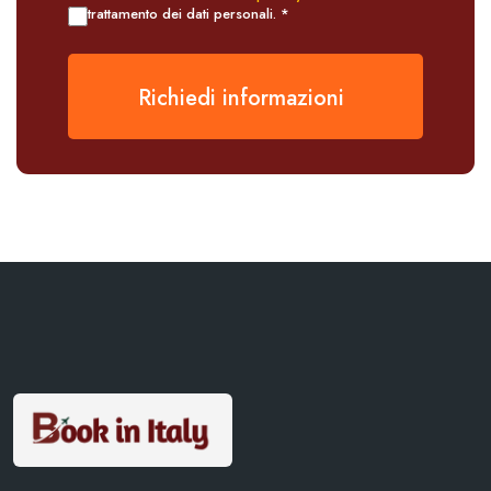
trattamento dei dati personali. *
Richiedi informazioni