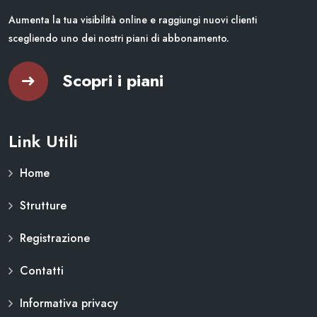
Aumenta la tua visibilità online e raggiungi nuovi clienti
scegliendo uno dei nostri piani di abbonamento.
Scopri i piani
Link Utili
Home
Strutture
Registrazione
Contatti
Informativa privacy