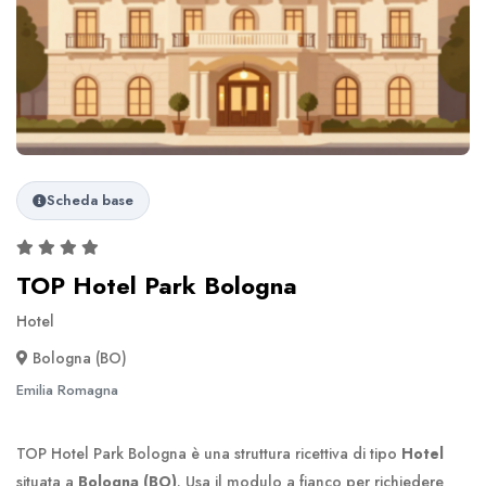
Scheda base
TOP Hotel Park Bologna
Hotel
Bologna (BO)
Emilia Romagna
TOP Hotel Park Bologna è una struttura ricettiva di tipo
Hotel
situata a
Bologna (BO)
. Usa il modulo a fianco per richiedere