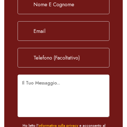
Ho letto l'
informativa sulla privacy
e acconsento al