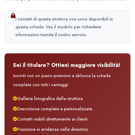
I contatti di questa struttura non sono disponibili in
questa scheda. Usa il modulo per richiedere
informazioni tramite il nostro servizio.
Sei il titolare? Ottieni maggiore visibilità!
Iscriviti con un piano premium e sblocca la scheda
completa con tutti i vantaggi:
Galleria fotografica della struttura
Descrizione completa e personalizzata
Contatti visibili direttamente ai clienti
Posizione in evidenza nella directory