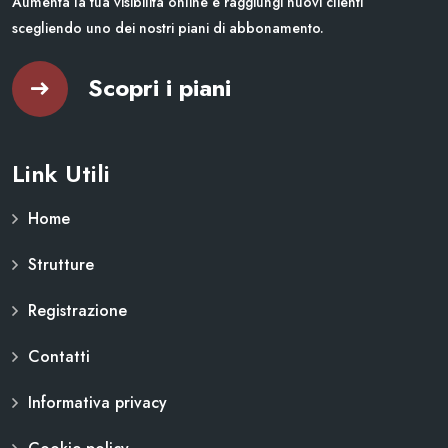
Aumenta la tua visibilità online e raggiungi nuovi clienti
scegliendo uno dei nostri piani di abbonamento.
Scopri i piani
Link Utili
Home
Strutture
Registrazione
Contatti
Informativa privacy