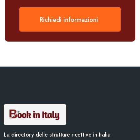
Richiedi informazioni
La directory delle strutture ricettive in Italia