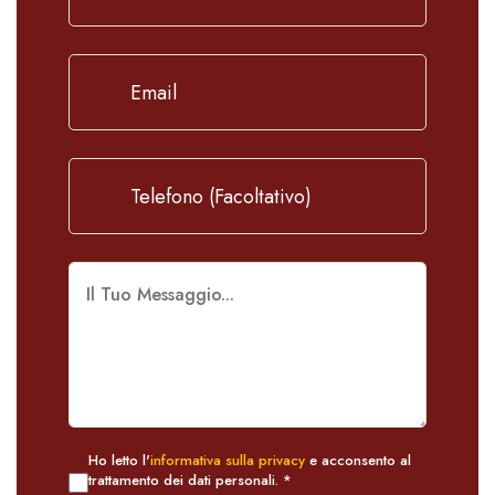
Ho letto l'
informativa sulla privacy
e acconsento al
trattamento dei dati personali. *