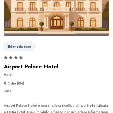
Scheda base
Airport Palace Hotel
Hotel
Ostia (RM)
Lazio
Airport Palace Hotel è una struttura ricettiva di tipo
Hotel
situata
a
Ostia (RM)
. Usa il modulo a fianco per richiedere informazioni.