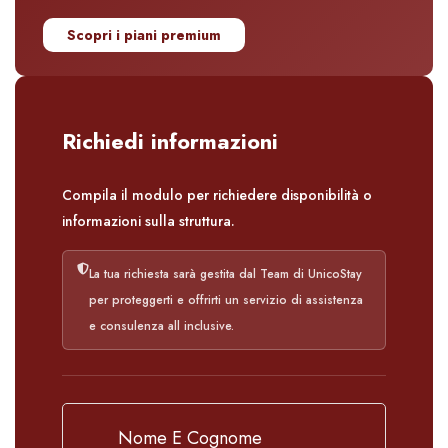
Scopri i piani premium
Richiedi informazioni
Compila il modulo per richiedere disponibilità o
informazioni sulla struttura.
La tua richiesta sarà gestita dal Team di UnicoStay
per proteggerti e offrirti un servizio di assistenza
e consulenza all inclusive.