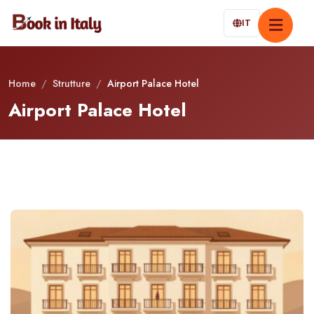
IT
Home
/
Strutture
/
Airport Palace Hotel
Airport Palace Hotel