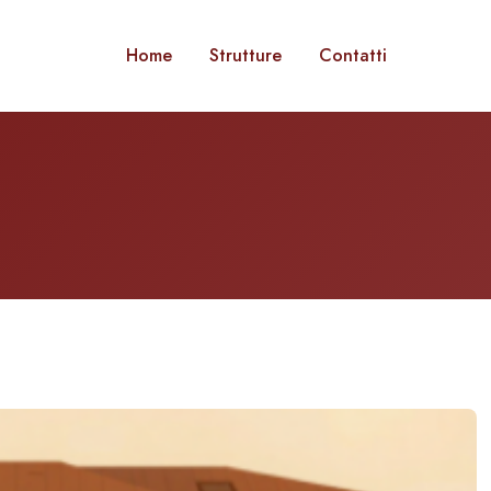
Home
Strutture
Contatti