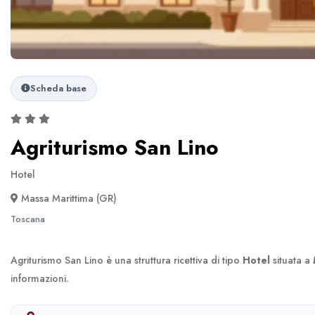
Scheda base
Agriturismo San Lino
Hotel
Massa Marittima (GR)
Toscana
Agriturismo San Lino è una struttura ricettiva di tipo
Hotel
situata a
informazioni.