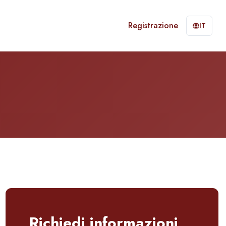
Registrazione
IT
Richiedi informazioni