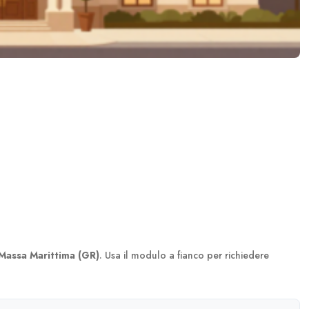
Massa Marittima (GR)
. Usa il modulo a fianco per richiedere