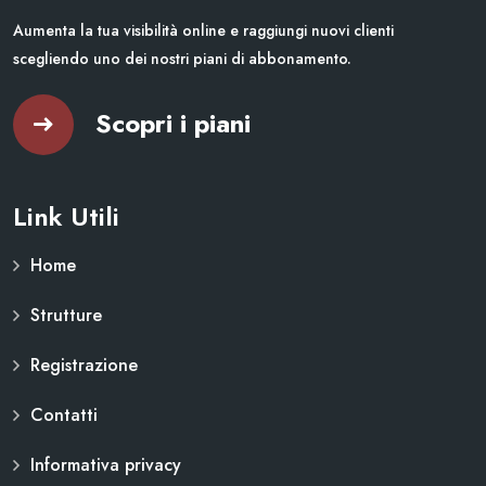
Aumenta la tua visibilità online e raggiungi nuovi clienti
scegliendo uno dei nostri piani di abbonamento.
Scopri i piani
Link Utili
Home
Strutture
Registrazione
Contatti
Informativa privacy