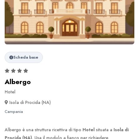
Scheda base
Albergo
Hotel
Isola di Procida (NA)
Campania
Albergo è una struttura ricettiva di tipo
Hotel
situata a
Isola di
Procida (NA)
. Usa il modulo a fianco per richiedere