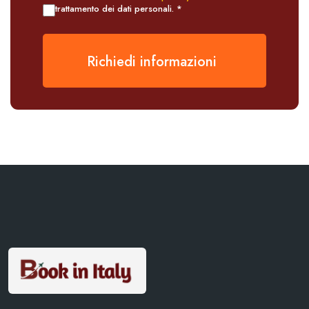
trattamento dei dati personali. *
Richiedi informazioni