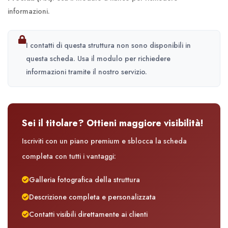
informazioni.
I contatti di questa struttura non sono disponibili in
questa scheda. Usa il modulo per richiedere
informazioni tramite il nostro servizio.
Sei il titolare? Ottieni maggiore visibilità!
Iscriviti con un piano premium e sblocca la scheda
completa con tutti i vantaggi:
Galleria fotografica della struttura
Descrizione completa e personalizzata
Contatti visibili direttamente ai clienti