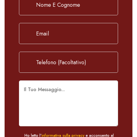
Ho letto l'
informativa sulla privacy
e acconsento al