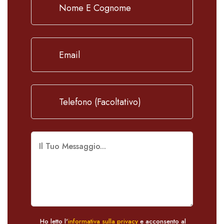
Ho letto l'
informativa sulla privacy
e acconsento al