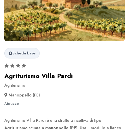
Scheda base
Agriturismo Villa Pardi
Agriturismo
Manoppello (PE)
Abruzzo
Agriturismo Villa Pardi è una struttura ricettiva di tipo
Agriturismo
situata a
Manoppello (PE)
. Usa il modulo a fianco