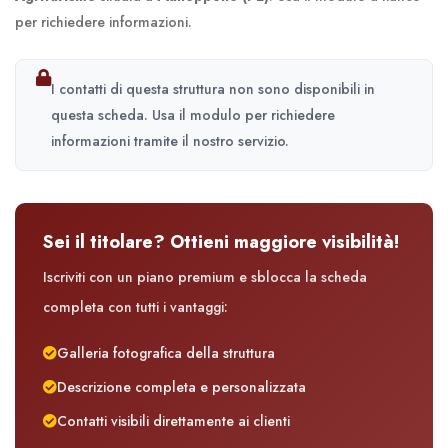
per richiedere informazioni.
I contatti di questa struttura non sono disponibili in
questa scheda. Usa il modulo per richiedere
informazioni tramite il nostro servizio.
Sei il titolare? Ottieni maggiore visibilità!
Iscriviti con un piano premium e sblocca la scheda
completa con tutti i vantaggi:
Galleria fotografica della struttura
Descrizione completa e personalizzata
Contatti visibili direttamente ai clienti