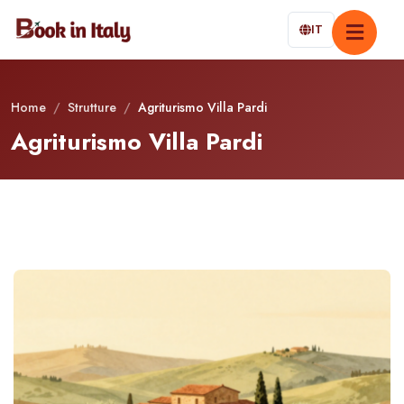
IT
Home
/
Strutture
/
Agriturismo Villa Pardi
Agriturismo Villa Pardi