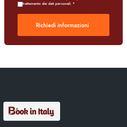
trattamento dei dati personali. *
Richiedi informazioni