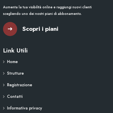
Aumenta la tua visibilità online e raggiungi nuovi clienti
scegliendo uno dei nostri piani di abbonamento.
Scopri i piani
Link Utili
Home
Strutture
Registrazione
Contatti
Informativa privacy