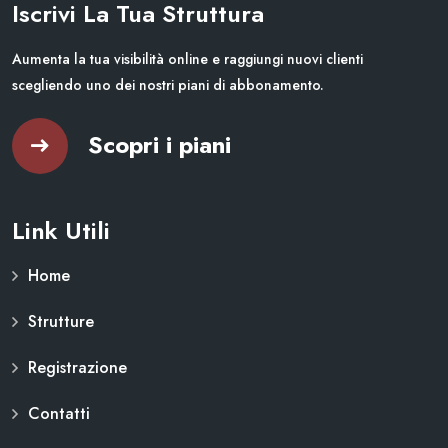
Iscrivi La Tua Struttura
Aumenta la tua visibilità online e raggiungi nuovi clienti
scegliendo uno dei nostri piani di abbonamento.
Scopri i piani
Link Utili
Home
Strutture
Registrazione
Contatti