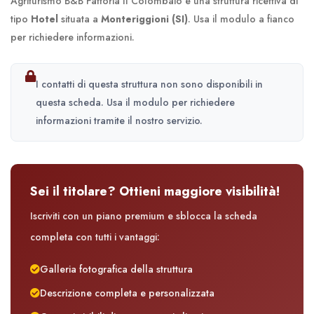
Agriturismo B&B Fattoria Il Colombaio è una struttura ricettiva di
tipo
Hotel
situata a
Monteriggioni (SI)
. Usa il modulo a fianco
per richiedere informazioni.
I contatti di questa struttura non sono disponibili in
questa scheda. Usa il modulo per richiedere
informazioni tramite il nostro servizio.
Sei il titolare? Ottieni maggiore visibilità!
Iscriviti con un piano premium e sblocca la scheda
completa con tutti i vantaggi:
Galleria fotografica della struttura
Descrizione completa e personalizzata