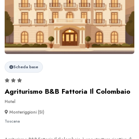
Scheda base
Agriturismo B&B Fattoria Il Colombaio
Hotel
Monteriggioni (SI)
Toscana