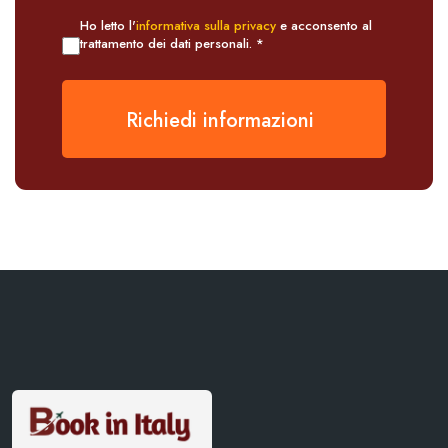
Ho letto l'
informativa sulla privacy
e acconsento al
trattamento dei dati personali. *
Richiedi informazioni