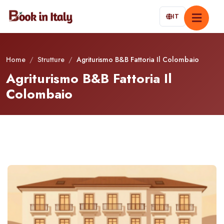
IT
Home
/
Strutture
/
Agriturismo B&B Fattoria Il Colombaio
Agriturismo B&B Fattoria Il
Colombaio