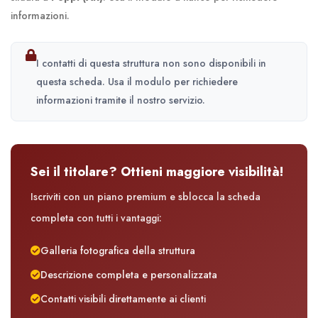
informazioni.
I contatti di questa struttura non sono disponibili in
questa scheda. Usa il modulo per richiedere
informazioni tramite il nostro servizio.
Sei il titolare? Ottieni maggiore visibilità!
Iscriviti con un piano premium e sblocca la scheda
completa con tutti i vantaggi:
Galleria fotografica della struttura
Descrizione completa e personalizzata
Contatti visibili direttamente ai clienti