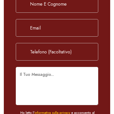
Ho letto l'
informativa sulla privacy
e acconsento al