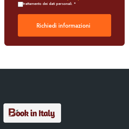
trattamento dei dati personali. *
Richiedi informazioni