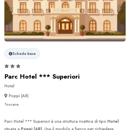
Scheda base
Parc Hotel *** Superiori
Hotel
Poppi (AR)
Toscana
Parc Hotel *** Superiori è una struttura ricettiva di tipo
Hotel
situata a
Poppi (AR)
. Usa il modulo a fianco per richiedere