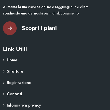
Aumenta la tua visibilità online e raggiungi nuovi clienti
scegliendo uno dei nostri piani di abbonamento.
Scopri i piani
Link Utili
Home
Strutture
Registrazione
Contatti
Informativa privacy