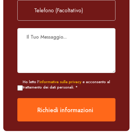
Ho letto l'
informativa sulla privacy
e acconsento al
trattamento dei dati personali. *
Richiedi informazioni