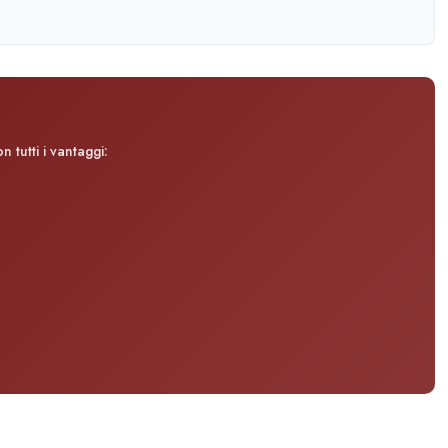
 tutti i vantaggi: