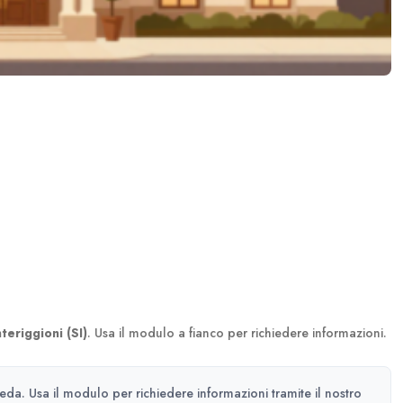
teriggioni (SI)
. Usa il modulo a fianco per richiedere informazioni.
heda. Usa il modulo per richiedere informazioni tramite il nostro