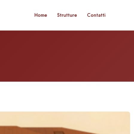
Home
Strutture
Contatti