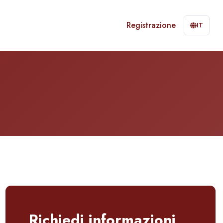
Registrazione
IT
Richiedi informazioni