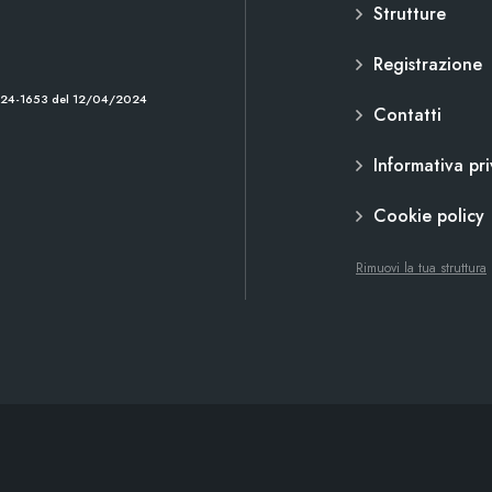
Strutture
Registrazione
2024-1653 del 12/04/2024
Contatti
Informativa pr
Cookie policy
Rimuovi la tua struttura