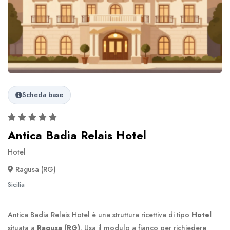
Scheda base
Antica Badia Relais Hotel
Hotel
Ragusa (RG)
Sicilia
Antica Badia Relais Hotel è una struttura ricettiva di tipo
Hotel
situata a
Ragusa (RG)
. Usa il modulo a fianco per richiedere