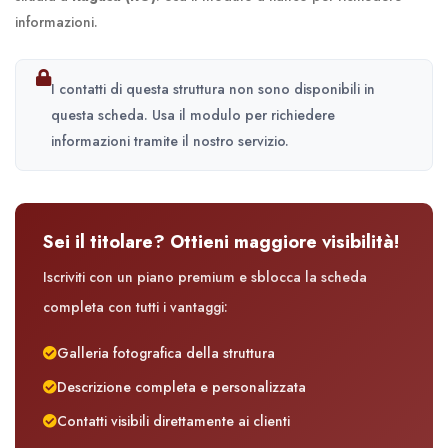
informazioni.
I contatti di questa struttura non sono disponibili in
questa scheda. Usa il modulo per richiedere
informazioni tramite il nostro servizio.
Sei il titolare? Ottieni maggiore visibilità!
Iscriviti con un piano premium e sblocca la scheda
completa con tutti i vantaggi:
Galleria fotografica della struttura
Descrizione completa e personalizzata
Contatti visibili direttamente ai clienti