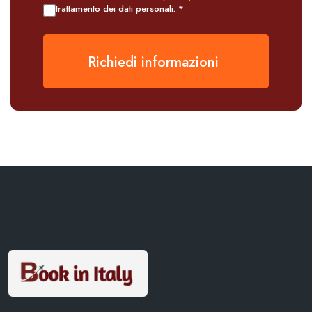
trattamento dei dati personali. *
Richiedi informazioni