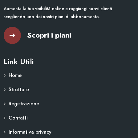
Aumenta la tua visibilità online e raggiungi nuovi clienti
scegliendo uno dei nostri piani di abbonamento.
Scopri i piani
Link Utili
Home
Strutture
Registrazione
Contatti
Informativa privacy