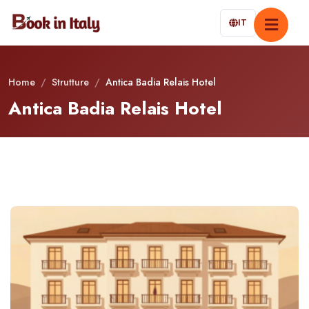
IT
Home
/
Strutture
/
Antica Badia Relais Hotel
Antica Badia Relais Hotel