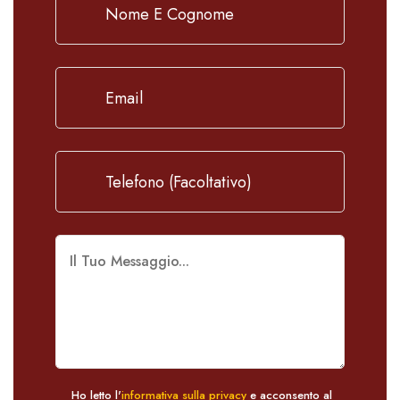
Ho letto l'
informativa sulla privacy
e acconsento al