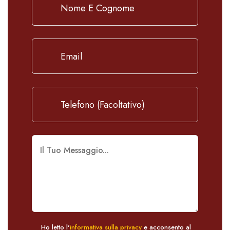
Ho letto l'
informativa sulla privacy
e acconsento al