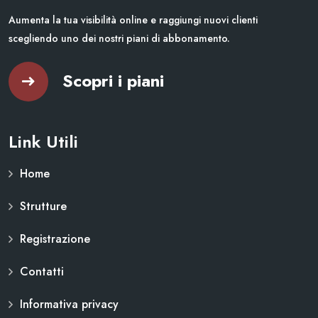
Aumenta la tua visibilità online e raggiungi nuovi clienti
scegliendo uno dei nostri piani di abbonamento.
Scopri i piani
Link Utili
Home
Strutture
Registrazione
Contatti
Informativa privacy