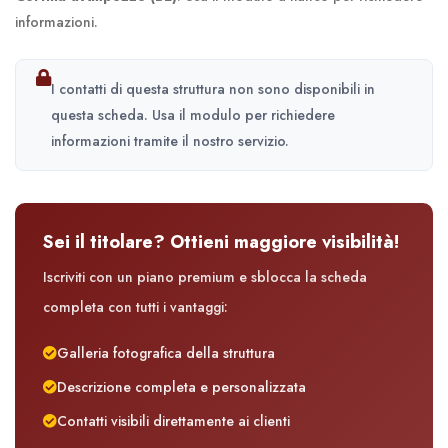
informazioni.
I contatti di questa struttura non sono disponibili in
questa scheda. Usa il modulo per richiedere
informazioni tramite il nostro servizio.
Sei il titolare? Ottieni maggiore visibilità!
Iscriviti con un piano premium e sblocca la scheda
completa con tutti i vantaggi:
Galleria fotografica della struttura
Descrizione completa e personalizzata
Contatti visibili direttamente ai clienti