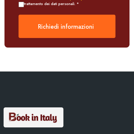
trattamento dei dati personali. *
Richiedi informazioni