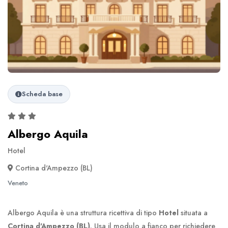
Scheda base
Albergo Aquila
Hotel
Cortina d'Ampezzo (BL)
Veneto
Albergo Aquila è una struttura ricettiva di tipo
Hotel
situata a
Cortina d'Ampezzo (BL)
. Usa il modulo a fianco per richiedere