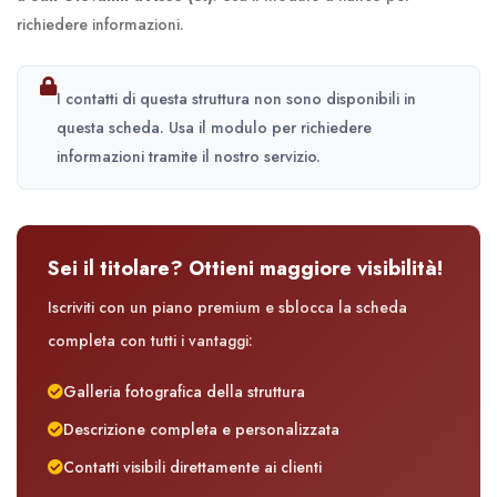
richiedere informazioni.
I contatti di questa struttura non sono disponibili in
questa scheda. Usa il modulo per richiedere
informazioni tramite il nostro servizio.
Sei il titolare? Ottieni maggiore visibilità!
Iscriviti con un piano premium e sblocca la scheda
completa con tutti i vantaggi:
Galleria fotografica della struttura
Descrizione completa e personalizzata
Contatti visibili direttamente ai clienti