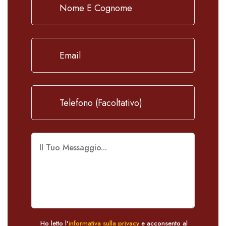
Ho letto l'
informativa sulla privacy
e acconsento al