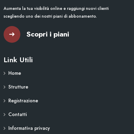
Aumenta la tua visibilità online e raggiungi nuovi clienti
scegliendo uno dei nostri piani di abbonamento.
Scopri i piani
Link Utili
Home
Strutture
Registrazione
Contatti
Informativa privacy