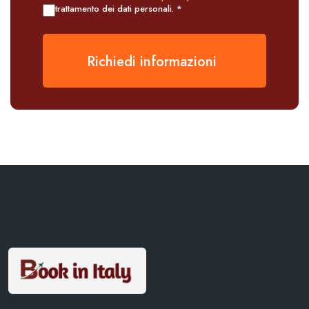
trattamento dei dati personali. *
Richiedi informazioni