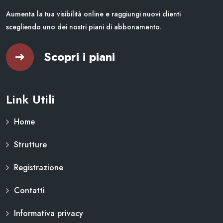
Aumenta la tua visibilità online e raggiungi nuovi clienti
scegliendo uno dei nostri piani di abbonamento.
Scopri i piani
Link Utili
Home
Strutture
Registrazione
Contatti
Informativa privacy