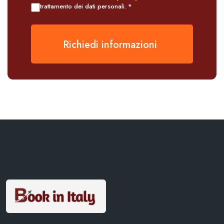
trattamento dei dati personali. *
Richiedi informazioni