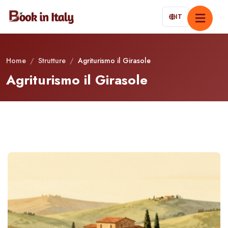
IT
Home
/
Strutture
/
Agriturismo il Girasole
Agriturismo il Girasole