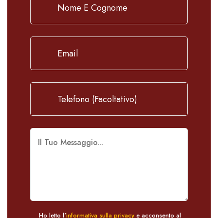
Ho letto l'
informativa sulla privacy
e acconsento al