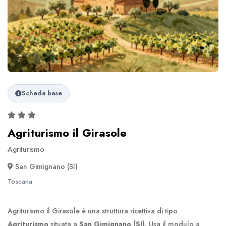
Scheda base
Agriturismo il Girasole
Agriturismo
San Gimignano (SI)
Toscana
Agriturismo il Girasole è una struttura ricettiva di tipo
Agriturismo
situata a
San Gimignano (SI)
. Usa il modulo a