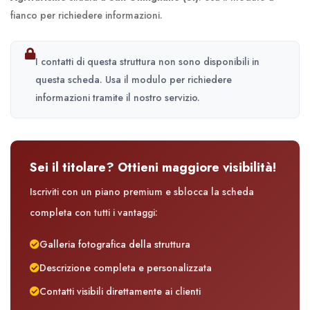
fianco per richiedere informazioni.
I contatti di questa struttura non sono disponibili in
questa scheda. Usa il modulo per richiedere
informazioni tramite il nostro servizio.
Sei il titolare? Ottieni maggiore visibilità!
Iscriviti con un piano premium e sblocca la scheda
completa con tutti i vantaggi:
Galleria fotografica della struttura
Descrizione completa e personalizzata
Contatti visibili direttamente ai clienti