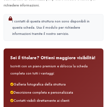
richiedere informazioni.
I contatti di questa struttura non sono disponibili in
questa scheda. Usa il modulo per richiedere
informazioni tramite il nostro servizio.
Sei il titolare? Ottieni maggiore visibilità!
Iscriviti con un piano premium e sblocca la scheda
completa con tutti i vantaggi:
Galleria fotografica della struttura
Descrizione completa e personalizzata
Contatti visibili direttamente ai clienti