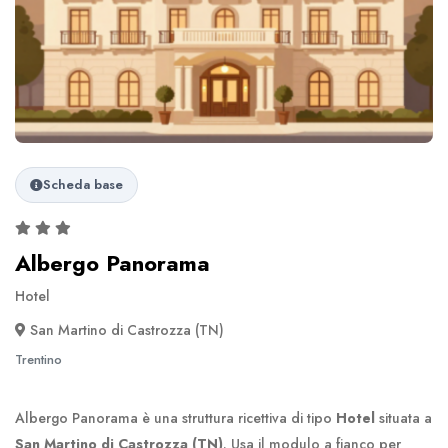
Scheda base
Albergo Panorama
Hotel
San Martino di Castrozza (TN)
Trentino
Albergo Panorama è una struttura ricettiva di tipo
Hotel
situata a
San Martino di Castrozza (TN)
. Usa il modulo a fianco per