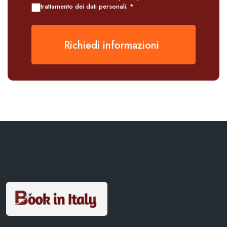
trattamento dei dati personali. *
Richiedi informazioni