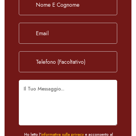
Ho letto l'
informativa sulla privacy
e acconsento al