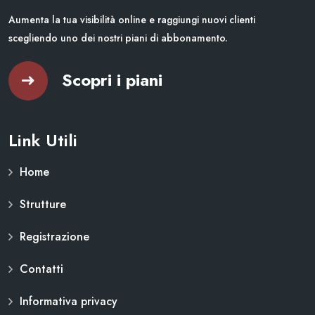
Aumenta la tua visibilità online e raggiungi nuovi clienti
scegliendo uno dei nostri piani di abbonamento.
Scopri i piani
Link Utili
Home
Strutture
Registrazione
Contatti
Informativa privacy