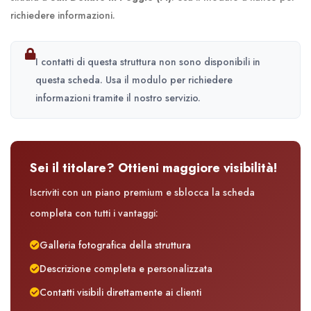
richiedere informazioni.
I contatti di questa struttura non sono disponibili in
questa scheda. Usa il modulo per richiedere
informazioni tramite il nostro servizio.
Sei il titolare? Ottieni maggiore visibilità!
Iscriviti con un piano premium e sblocca la scheda
completa con tutti i vantaggi:
Galleria fotografica della struttura
Descrizione completa e personalizzata
Contatti visibili direttamente ai clienti