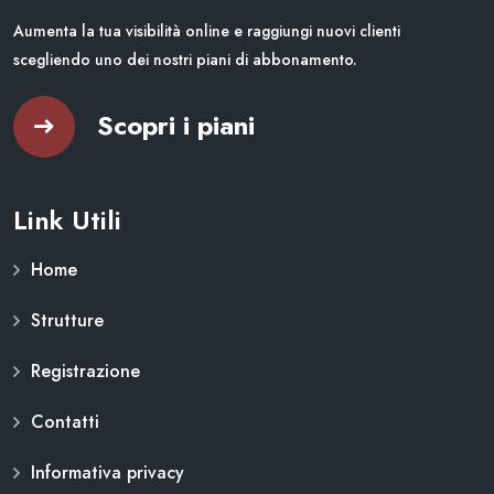
Aumenta la tua visibilità online e raggiungi nuovi clienti
scegliendo uno dei nostri piani di abbonamento.
Scopri i piani
Link Utili
Home
Strutture
Registrazione
Contatti
Informativa privacy