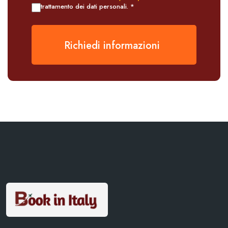
trattamento dei dati personali. *
Richiedi informazioni