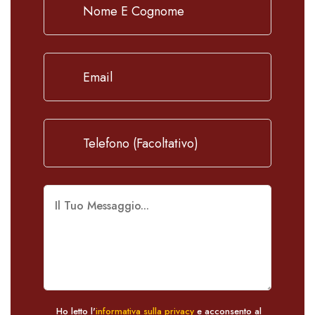
Ho letto l'
informativa sulla privacy
e acconsento al