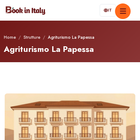
IT
Home
/
Strutture
/
Agriturismo La Papessa
Agriturismo La Papessa