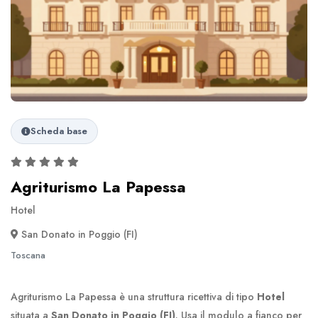
Scheda base
Agriturismo La Papessa
Hotel
San Donato in Poggio (FI)
Toscana
Agriturismo La Papessa è una struttura ricettiva di tipo
Hotel
situata a
San Donato in Poggio (FI)
. Usa il modulo a fianco per