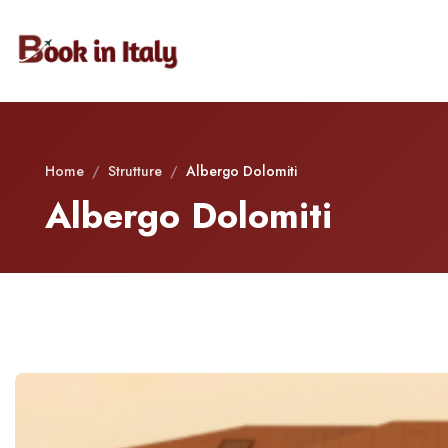
Home
/
Strutture
/
Albergo Dolomiti
Albergo Dolomiti