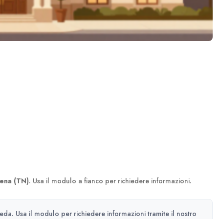
ena (TN)
. Usa il modulo a fianco per richiedere informazioni.
heda. Usa il modulo per richiedere informazioni tramite il nostro