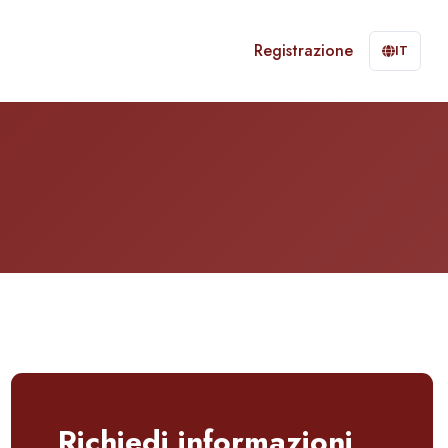
Registrazione
IT
Richiedi informazioni