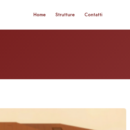
Home
Strutture
Contatti