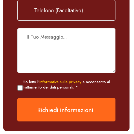
Ho letto l'
informativa sulla privacy
e acconsento al
trattamento dei dati personali. *
Richiedi informazioni