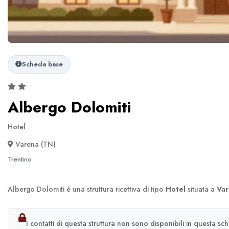
Scheda base
Albergo Dolomiti
Hotel
Varena (TN)
Trentino
Albergo Dolomiti è una struttura ricettiva di tipo
Hotel
situata a
Var
I contatti di questa struttura non sono disponibili in questa sc