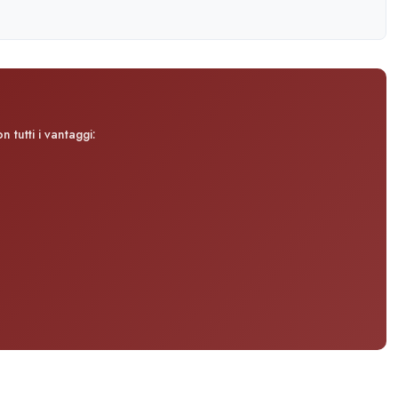
 tutti i vantaggi: