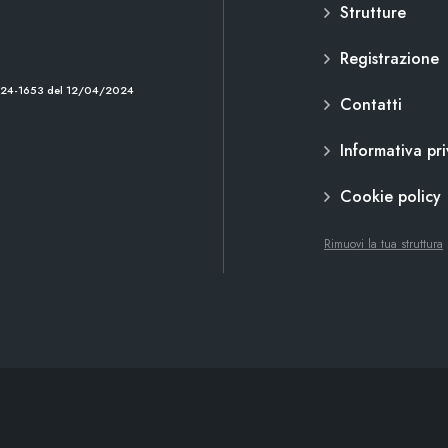
Strutture
Registrazione
2024-1653 del 12/04/2024
Contatti
Informativa pr
Cookie policy
Rimuovi la tua struttura