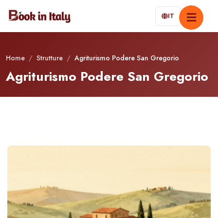
IT
Home
/
Strutture
/
Agriturismo Podere San Gregorio
Agriturismo Podere San Gregorio