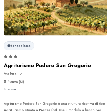
Scheda base
Agriturismo Podere San Gregorio
Agriturismo
Pienza (SI)
Toscana
Agriturismo Podere San Gregorio è una struttura ricettiva di tipo
Agriturismo
situata a
Pienza (SI)
. Usa il modulo a fianco per