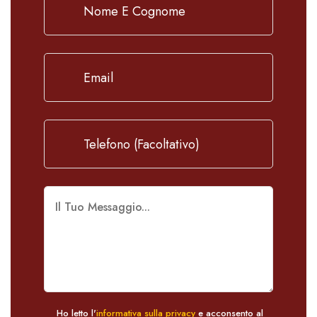
Ho letto l'
informativa sulla privacy
e acconsento al