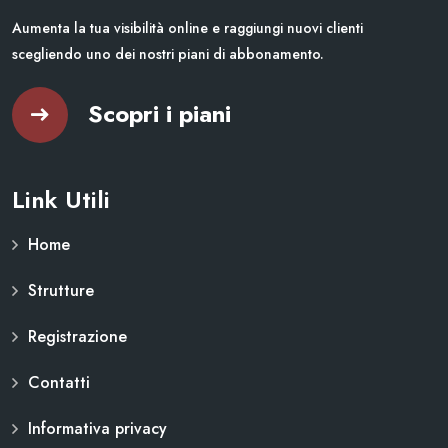
Aumenta la tua visibilità online e raggiungi nuovi clienti
scegliendo uno dei nostri piani di abbonamento.
Scopri i piani
Link Utili
Home
Strutture
Registrazione
Contatti
Informativa privacy