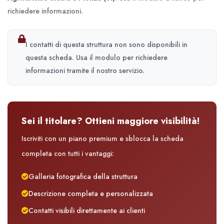
richiedere informazioni.
I contatti di questa struttura non sono disponibili in
questa scheda. Usa il modulo per richiedere
informazioni tramite il nostro servizio.
Sei il titolare? Ottieni maggiore visibilità!
Iscriviti con un piano premium e sblocca la scheda
completa con tutti i vantaggi:
Galleria fotografica della struttura
Descrizione completa e personalizzata
Contatti visibili direttamente ai clienti