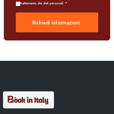
trattamento dei dati personali. *
Richiedi informazioni